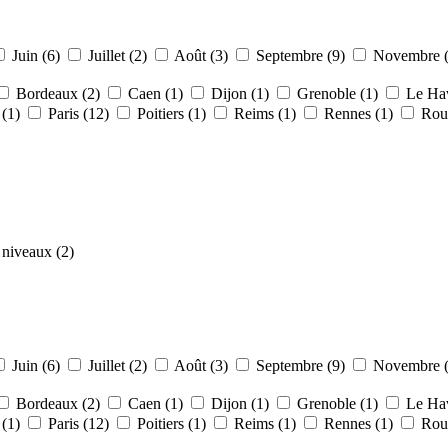
Juin (6)
Juillet (2)
Août (3)
Septembre (9)
Novembre 
Bordeaux (2)
Caen (1)
Dijon (1)
Grenoble (1)
Le Hav
 (1)
Paris (12)
Poitiers (1)
Reims (1)
Rennes (1)
Rou
niveaux (2)
Juin (6)
Juillet (2)
Août (3)
Septembre (9)
Novembre 
Bordeaux (2)
Caen (1)
Dijon (1)
Grenoble (1)
Le Hav
 (1)
Paris (12)
Poitiers (1)
Reims (1)
Rennes (1)
Rou