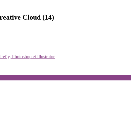
Creative Cloud
(14)
irefly, Photoshop et Illustrator