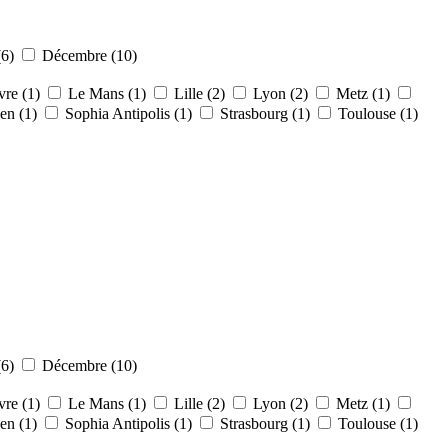
(6)
Décembre (10)
re (1)
Le Mans (1)
Lille (2)
Lyon (2)
Metz (1)
en (1)
Sophia Antipolis (1)
Strasbourg (1)
Toulouse (1)
(6)
Décembre (10)
re (1)
Le Mans (1)
Lille (2)
Lyon (2)
Metz (1)
en (1)
Sophia Antipolis (1)
Strasbourg (1)
Toulouse (1)