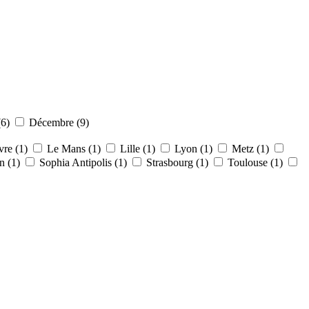
(6)
Décembre (9)
re (1)
Le Mans (1)
Lille (1)
Lyon (1)
Metz (1)
n (1)
Sophia Antipolis (1)
Strasbourg (1)
Toulouse (1)