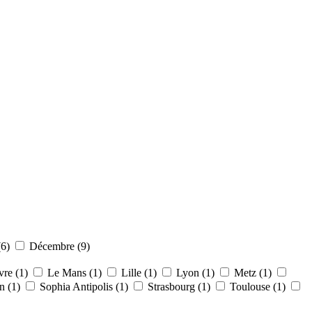
(6)
Décembre (9)
re (1)
Le Mans (1)
Lille (1)
Lyon (1)
Metz (1)
n (1)
Sophia Antipolis (1)
Strasbourg (1)
Toulouse (1)