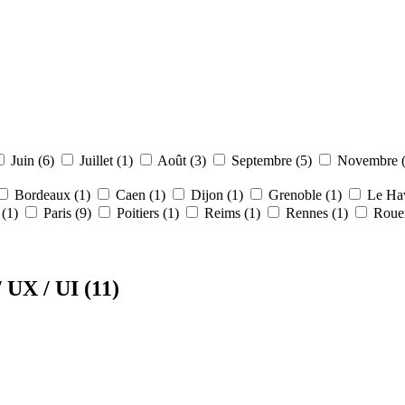
Juin (6)
Juillet (1)
Août (3)
Septembre (5)
Novembre 
Bordeaux (1)
Caen (1)
Dijon (1)
Grenoble (1)
Le Hav
 (1)
Paris (9)
Poitiers (1)
Reims (1)
Rennes (1)
Roue
/ UX / UI
(11)