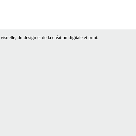
uelle, du design et de la création digitale et print.