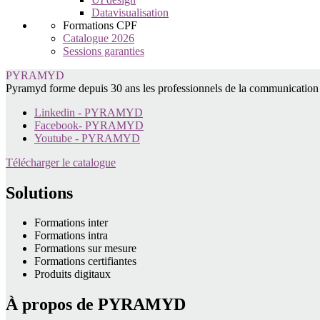
Datavisualisation
Formations CPF
Catalogue 2026
Sessions garanties
PYRAMYD
Pyramyd forme depuis 30 ans les professionnels de la communication vis
Linkedin - PYRAMYD
Facebook- PYRAMYD
Youtube - PYRAMYD
Télécharger le catalogue
Solutions
Formations inter
Formations intra
Formations sur mesure
Formations certifiantes
Produits digitaux
À propos de PYRAMYD