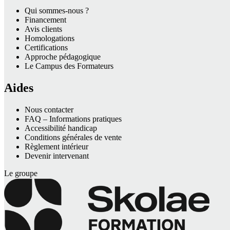
Qui sommes-nous ?
Financement
Avis clients
Homologations
Certifications
Approche pédagogique
Le Campus des Formateurs
Aides
Nous contacter
FAQ – Informations pratiques
Accessibilité handicap
Conditions générales de vente
Règlement intérieur
Devenir intervenant
Le groupe