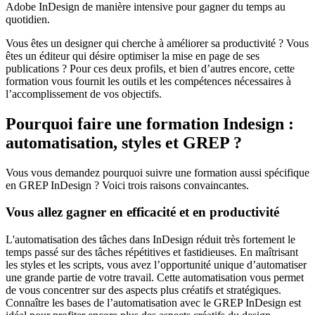
Adobe InDesign de manière intensive pour gagner du temps au
quotidien.
Vous êtes un designer qui cherche à améliorer sa productivité ? Vous
êtes un éditeur qui désire optimiser la mise en page de ses
publications ? Pour ces deux profils, et bien d’autres encore, cette
formation vous fournit les outils et les compétences nécessaires à
l’accomplissement de vos objectifs.
Pourquoi faire une formation Indesign :
automatisation, styles et GREP ?
Vous vous demandez pourquoi suivre une formation aussi spécifique
en GREP InDesign ? Voici trois raisons convaincantes.
Vous allez gagner en efficacité et en productivité
L'automatisation des tâches dans InDesign réduit très fortement le
temps passé sur des tâches répétitives et fastidieuses. En maîtrisant
les styles et les scripts, vous avez l’opportunité unique d’automatiser
une grande partie de votre travail. Cette automatisation vous permet
de vous concentrer sur des aspects plus créatifs et stratégiques.
Connaître les bases de l’automatisation avec le GREP InDesign est