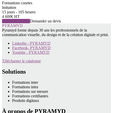
Formations courtes
Initiation
15 jours - 105 heures
4 600€ HT
Voir la formation
Demander un devis
PYRAMYD
Pyramyd forme depuis 30 ans les professionnels de la
communication visuelle, du design et de la création digitale et print.
Linkedin - PYRAMYD
Facebook- PYRAMYD
Youtube - PYRAMYD
Télécharger le catalogue
Solutions
Formations inter
Formations intra
Formations sur mesure
Formations certifiantes
Produits digitaux
À propos de PYRAMYD