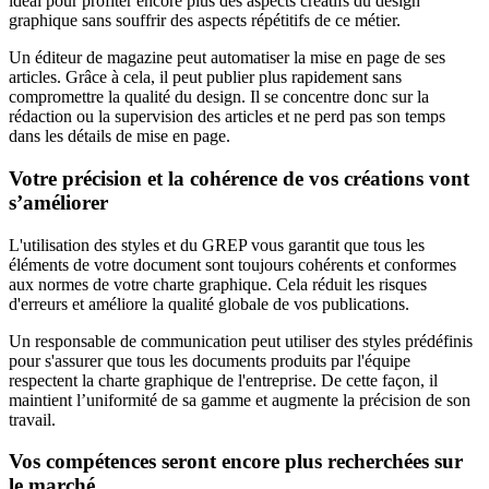
idéal pour profiter encore plus des aspects créatifs du design
graphique sans souffrir des aspects répétitifs de ce métier.
Un éditeur de magazine peut automatiser la mise en page de ses
articles. Grâce à cela, il peut publier plus rapidement sans
compromettre la qualité du design. Il se concentre donc sur la
rédaction ou la supervision des articles et ne perd pas son temps
dans les détails de mise en page.
Votre précision et la cohérence de vos créations vont
s’améliorer
L'utilisation des styles et du GREP vous garantit que tous les
éléments de votre document sont toujours cohérents et conformes
aux normes de votre charte graphique. Cela réduit les risques
d'erreurs et améliore la qualité globale de vos publications.
Un responsable de communication peut utiliser des styles prédéfinis
pour s'assurer que tous les documents produits par l'équipe
respectent la charte graphique de l'entreprise. De cette façon, il
maintient l’uniformité de sa gamme et augmente la précision de son
travail.
Vos compétences seront encore plus recherchées sur
le marché