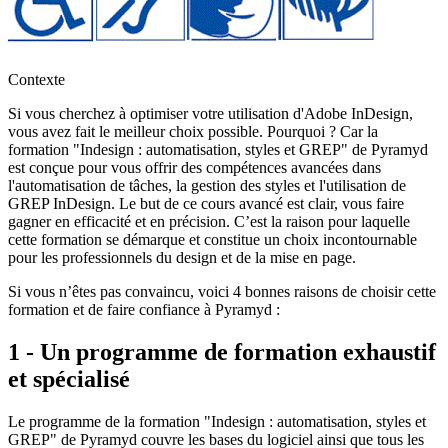
Contexte
Si vous cherchez à optimiser votre utilisation d'Adobe InDesign,
vous avez fait le meilleur choix possible. Pourquoi ? Car la
formation "Indesign : automatisation, styles et GREP" de Pyramyd
est conçue pour vous offrir des compétences avancées dans
l'automatisation de tâches, la gestion des styles et l'utilisation de
GREP InDesign. Le but de ce cours avancé est clair, vous faire
gagner en efficacité et en précision. C’est la raison pour laquelle
cette formation se démarque et constitue un choix incontournable
pour les professionnels du design et de la mise en page.
Si vous n’êtes pas convaincu, voici 4 bonnes raisons de choisir cette
formation et de faire confiance à Pyramyd :
1 - Un programme de formation exhaustif
et spécialisé
Le programme de la formation "Indesign : automatisation, styles et
GREP" de Pyramyd couvre les bases du logiciel ainsi que tous les