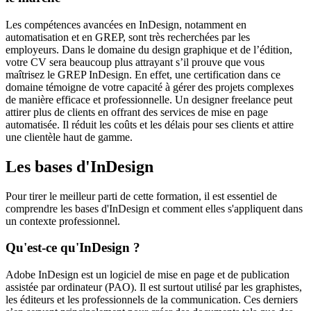
Les compétences avancées en InDesign, notamment en
automatisation et en GREP, sont très recherchées par les
employeurs. Dans le domaine du design graphique et de l’édition,
votre CV sera beaucoup plus attrayant s’il prouve que vous
maîtrisez le GREP InDesign. En effet, une certification dans ce
domaine témoigne de votre capacité à gérer des projets complexes
de manière efficace et professionnelle. Un designer freelance peut
attirer plus de clients en offrant des services de mise en page
automatisée. Il réduit les coûts et les délais pour ses clients et attire
une clientèle haut de gamme.
Les bases d'InDesign
Pour tirer le meilleur parti de cette formation, il est essentiel de
comprendre les bases d'InDesign et comment elles s'appliquent dans
un contexte professionnel.
Qu'est-ce qu'InDesign ?
Adobe InDesign est un logiciel de mise en page et de publication
assistée par ordinateur (PAO). Il est surtout utilisé par les graphistes,
les éditeurs et les professionnels de la communication. Ces derniers