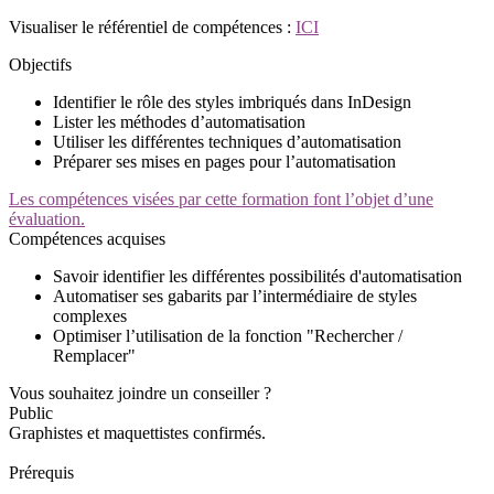
Visualiser le référentiel de compétences :
ICI
Objectifs
Identifier le rôle des styles imbriqués dans InDesign
Lister les méthodes d’automatisation
Utiliser les différentes techniques d’automatisation
Préparer ses mises en pages pour l’automatisation
Les compétences visées par cette formation font l’objet d’une
évaluation.
Compétences acquises
Savoir identifier les différentes possibilités d'automatisation
Automatiser ses gabarits par l’intermédiaire de styles
complexes
Optimiser l’utilisation de la fonction "Rechercher /
Remplacer"
Vous souhaitez joindre un conseiller ?
Public
Graphistes et maquettistes confirmés.
Prérequis