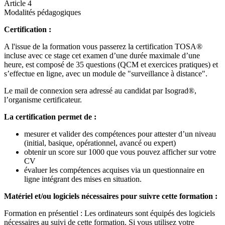
Article 4
Modalités pédagogiques
Certification :
A l'issue de la formation vous passerez la certification TOSA®
incluse avec ce stage cet examen d’une durée maximale d’une
heure, est composé de 35 questions (QCM et exercices pratiques) et
s’effectue en ligne, avec un module de "surveillance à distance".
Le mail de connexion sera adressé au candidat par Isograd®,
l’organisme certificateur.
La certification permet de :
mesurer et valider des compétences pour attester d’un niveau
(initial, basique, opérationnel, avancé ou expert)
obtenir un score sur 1000 que vous pouvez afficher sur votre
CV
évaluer les compétences acquises via un questionnaire en
ligne intégrant des mises en situation.
Matériel et/ou logiciels nécessaires pour suivre cette formation :
Formation en présentiel : Les ordinateurs sont équipés des logiciels
nécessaires au suivi de cette formation. Si vous utilisez votre