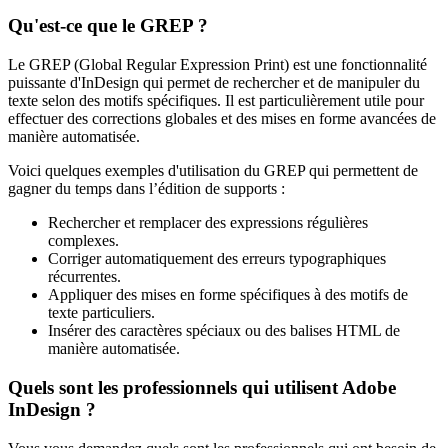
Qu'est-ce que le GREP ?
Le GREP (Global Regular Expression Print) est une fonctionnalité
puissante d'InDesign qui permet de rechercher et de manipuler du
texte selon des motifs spécifiques. Il est particulièrement utile pour
effectuer des corrections globales et des mises en forme avancées de
manière automatisée.
Voici quelques exemples d'utilisation du GREP qui permettent de
gagner du temps dans l’édition de supports :
Rechercher et remplacer des expressions régulières
complexes.
Corriger automatiquement des erreurs typographiques
récurrentes.
Appliquer des mises en forme spécifiques à des motifs de
texte particuliers.
Insérer des caractères spéciaux ou des balises HTML de
manière automatisée.
Quels sont les professionnels qui utilisent Adobe
InDesign ?