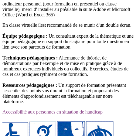
ordinateur personnel (pour formation en présentiel ou classe
virtuelle), merci d' installer au préalable la suite Adobe et Microsoft
Office (Word et Excel 365)
En classe virtuelle ilest recommandé de se munir d'un double écran.
Équipe pédagogique :
Un consultant expert de la thématique et une
équipe pédagogique en support du stagiaire pour toute question en
lien avec son parcours de formation.
Techniques pédagogiques :
Alternance de théorie, de
démonstrations par l’exemple et de mise en pratique grâce à de
nombreux exercices individuels ou collectifs. Exercices, études de
cas et cas pratiques rythment cette formation.
Ressources pédagogiques :
Un support de formation présentant
l'essentiel des points vus durant la formation et proposant des
éléments d'approfondissement est téléchargeable sur notre
plateforme.
Accessibilité aux personnes en situation de handicap