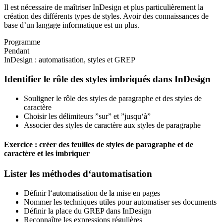
Il est nécessaire de maîtriser InDesign et plus particulièrement la
création des différents types de styles. Avoir des connaissances de
base d’un langage informatique est un plus.
Programme
Pendant
InDesign : automatisation, styles et GREP
Identifier le rôle des styles imbriqués dans InDesign
Souligner le rôle des styles de paragraphe et des styles de
caractère
Choisir les délimiteurs ”sur” et ”jusqu‘à”
Associer des styles de caractère aux styles de paragraphe
Exercice : créer des feuilles de styles de paragraphe et de
caractère et les imbriquer
Lister les méthodes d‘automatisation
Définir l‘automatisation de la mise en pages
Nommer les techniques utiles pour automatiser ses documents
Définir la place du GREP dans InDesign
Reconnaître les expressions régulières