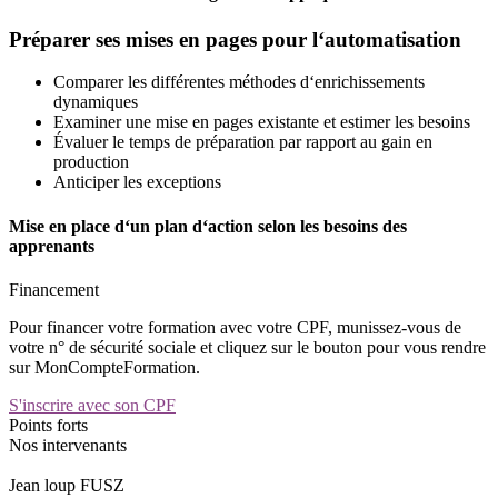
Préparer ses mises en pages pour l‘automatisation
Comparer les différentes méthodes d‘enrichissements
dynamiques
Examiner une mise en pages existante et estimer les besoins
Évaluer le temps de préparation par rapport au gain en
production
Anticiper les exceptions
Mise en place d‘un plan d‘action selon les besoins des
apprenants
Financement
Pour financer votre formation avec votre CPF, munissez-vous de
votre n° de sécurité sociale et cliquez sur le bouton pour vous rendre
sur MonCompteFormation.
S'inscrire avec son CPF
Points forts
Nos intervenants
Jean loup FUSZ