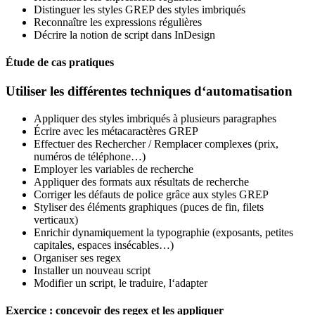
Distinguer les styles GREP des styles imbriqués
Reconnaître les expressions régulières
Décrire la notion de script dans InDesign
Étude de cas pratiques
Utiliser les différentes techniques d‘automatisation
Appliquer des styles imbriqués à plusieurs paragraphes
Écrire avec les métacaractères GREP
Effectuer des Rechercher / Remplacer complexes (prix,
numéros de téléphone…)
Employer les variables de recherche
Appliquer des formats aux résultats de recherche
Corriger les défauts de police grâce aux styles GREP
Styliser des éléments graphiques (puces de fin, filets
verticaux)
Enrichir dynamiquement la typographie (exposants, petites
capitales, espaces insécables…)
Organiser ses regex
Installer un nouveau script
Modifier un script, le traduire, l‘adapter
Exercice : concevoir des regex et les appliquer