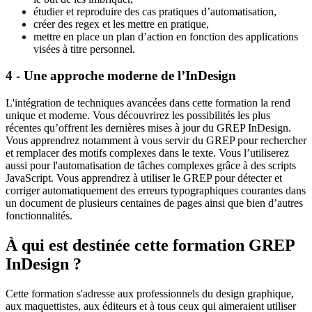
étudier et reproduire des cas pratiques d’automatisation,
créer des regex et les mettre en pratique,
mettre en place un plan d’action en fonction des applications
visées à titre personnel.
4 - Une approche moderne de l’InDesign
L'intégration de techniques avancées dans cette formation la rend
unique et moderne. Vous découvrirez les possibilités les plus
récentes qu’offrent les dernières mises à jour du GREP InDesign.
Vous apprendrez notamment à vous servir du GREP pour rechercher
et remplacer des motifs complexes dans le texte. Vous l’utiliserez
aussi pour l'automatisation de tâches complexes grâce à des scripts
JavaScript. Vous apprendrez à utiliser le GREP pour détecter et
corriger automatiquement des erreurs typographiques courantes dans
un document de plusieurs centaines de pages ainsi que bien d’autres
fonctionnalités.
À qui est destinée cette formation GREP
InDesign ?
Cette formation s'adresse aux professionnels du design graphique,
aux maquettistes, aux éditeurs et à tous ceux qui aimeraient utiliser