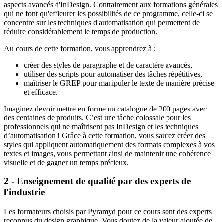
aspects avancés d'InDesign. Contrairement aux formations générales
qui ne font qu'effleurer les possibilités de ce programme, celle-ci se
concentre sur les techniques d'automatisation qui permettent de
réduire considérablement le temps de production.
Au cours de cette formation, vous apprendrez à :
créer des styles de paragraphe et de caractère avancés,
utiliser des scripts pour automatiser des tâches répétitives,
maîtriser le GREP pour manipuler le texte de manière précise
et efficace.
Imaginez devoir mettre en forme un catalogue de 200 pages avec
des centaines de produits. C’est une tâche colossale pour les
professionnels qui ne maîtrisent pas InDesign et les techniques
d’automatisation ! Grâce à cette formation, vous saurez créer des
styles qui appliquent automatiquement des formats complexes à vos
textes et images, vous permettant ainsi de maintenir une cohérence
visuelle et de gagner un temps précieux.
2 - Enseignement de qualité par des experts de
l'industrie
Les formateurs choisis par Pyramyd pour ce cours sont des experts
reconnus du design graphique. Vous doutez de la valeur ajoutée de