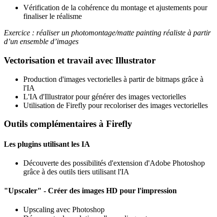
Vérification de la cohérence du montage et ajustements pour
finaliser le réalisme
Exercice : réaliser un photomontage/matte painting réaliste à partir
d’un ensemble d’images
Vectorisation et travail avec Illustrator
Production d'images vectorielles à partir de bitmaps grâce à
l'IA
L'IA d'Illustrator pour générer des images vectorielles
Utilisation de Firefly pour recoloriser des images vectorielles
Outils complémentaires à Firefly
Les plugins utilisant les IA
Découverte des possibilités d'extension d'Adobe Photoshop
grâce à des outils tiers utilisant l'IA
"Upscaler" - Créer des images HD pour l'impression
Upscaling avec Photoshop