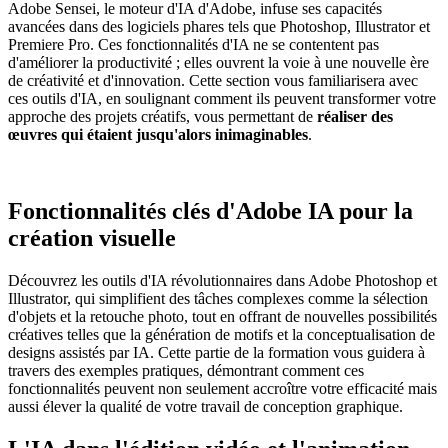
Adobe Sensei, le moteur d'IA d'Adobe, infuse ses capacités
avancées dans des logiciels phares tels que Photoshop, Illustrator et
Premiere Pro. Ces fonctionnalités d'IA ne se contentent pas
d'améliorer la productivité ; elles ouvrent la voie à une nouvelle ère
de créativité et d'innovation. Cette section vous familiarisera avec
ces outils d'IA, en soulignant comment ils peuvent transformer votre
approche des projets créatifs, vous permettant de
réaliser des
œuvres qui étaient jusqu'alors inimaginables
.
Fonctionnalités clés d'Adobe IA pour la
création visuelle
Découvrez les outils d'IA révolutionnaires dans Adobe Photoshop et
Illustrator, qui simplifient des tâches complexes comme la sélection
d'objets et la retouche photo, tout en offrant de nouvelles possibilités
créatives telles que la génération de motifs et la conceptualisation de
designs assistés par IA. Cette partie de la formation vous guidera à
travers des exemples pratiques, démontrant comment ces
fonctionnalités peuvent non seulement accroître votre efficacité mais
aussi élever la qualité de votre travail de conception graphique.