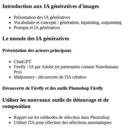
Introduction aux IA génératives d'images
Présentation des IA génératives
Vocabulaire et concepts : génération, inpainting, outpainting
Prompts et IA génératives
Le monde des IA génératives
Présentation des acteurs principaux
ChatGPT
Firefly : IA par Adobe (et partenaires comme Nanobanana
Pro)
Midjourney : découverte de l'IA créative
Découverte de Firefly et des outils Photoshop Firefly
Utiliser les nouveaux outils de détourage et de
composition
Rappel sur les méthodes de sélection dans Photoshop
Utiliser l'IA pour effectuer des sélections automatiques