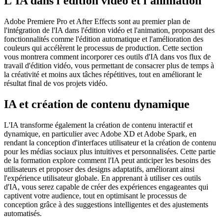
L'IA dans l'édition vidéo et l'animation
Adobe Premiere Pro et After Effects sont au premier plan de
l'intégration de l'IA dans l'édition vidéo et l'animation, proposant des
fonctionnalités comme l'édition automatique et l'amélioration des
couleurs qui accélèrent le processus de production. Cette section
vous montrera comment incorporer ces outils d'IA dans vos flux de
travail d'édition vidéo, vous permettant de consacrer plus de temps à
la créativité et moins aux tâches répétitives, tout en améliorant le
résultat final de vos projets vidéo.
IA et création de contenu dynamique
L'IA transforme également la création de contenu interactif et
dynamique, en particulier avec Adobe XD et Adobe Spark, en
rendant la conception d'interfaces utilisateur et la création de contenu
pour les médias sociaux plus intuitives et personnalisées. Cette partie
de la formation explore comment l'IA peut anticiper les besoins des
utilisateurs et proposer des designs adaptatifs, améliorant ainsi
l'expérience utilisateur globale. En apprenant à utiliser ces outils
d'IA, vous serez capable de créer des expériences engageantes qui
captivent votre audience, tout en optimisant le processus de
conception grâce à des suggestions intelligentes et des ajustements
automatisés.