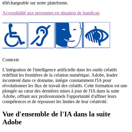
téléchargeable sur notre plateforme.
Accessibilité aux personnes en situation de handicap
Contexte
L'intégration de l'intelligence artificielle dans les outils créatifs
redéfinit les frontières de la création numérique. Adobe, leader
incontesté dans ce domaine, intègre constamment l'IA pour
révolutionner les flux de travail des créatifs. Cette formation est une
plongée au cœur des dernières mises à jour de l'IA dans la suite
Adobe, offrant aux professionnels l'opportunité d'affiner leurs
compétences et de repousser les limites de leur créativité.
Vue d'ensemble de l'IA dans la suite
Adobe