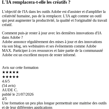
L'IA remplacera-t-elle les créatifs ?
L'objectif de l'IA dans les outils Adobe est d'assister et d'amplifier la
créativité humaine, pas de la remplacer. L'IA agit comme un outil
qui peut augmenter la productivité, la qualité et l'originalité du travail
créatif.
Comment puis-je rester à jour avec les dernières innovations d'IA
dans Adobe ?
Adobe annonce régulièrement des mises à jour et des innovations
via son blog, ses webinaires et ses événements comme Adobe
MAX. Participer à ces ressources et faire partie de la communauté
Adobe est un excellent moyen de rester informé.
Avis sur cette formation
★★★★★
★★★★★
4.6
/5
(54 avis)
AUDE C.
publié le 21/07/2026
4
/5
Une formation un peu plus longue permettrait une maitrise des outils
et de leur différentes applications