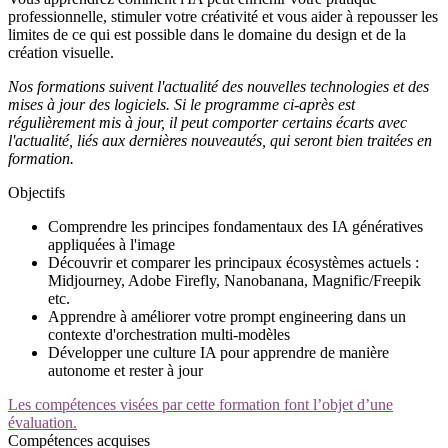
professionnelle, stimuler votre créativité et vous aider à repousser les
limites de ce qui est possible dans le domaine du design et de la
création visuelle.
Nos formations suivent l'actualité des nouvelles technologies et des
mises à jour des logiciels. Si le programme ci-après est
régulièrement mis à jour, il peut comporter certains écarts avec
l'actualité, liés aux dernières nouveautés, qui seront bien traitées en
formation.
Objectifs
Comprendre les principes fondamentaux des IA génératives
appliquées à l'image
Découvrir et comparer les principaux écosystèmes actuels :
Midjourney, Adobe Firefly, Nanobanana, Magnific/Freepik
etc.
Apprendre à améliorer votre prompt engineering dans un
contexte d'orchestration multi-modèles
Développer une culture IA pour apprendre de manière
autonome et rester à jour
Les compétences visées par cette formation font l’objet d’une
évaluation.
Compétences acquises