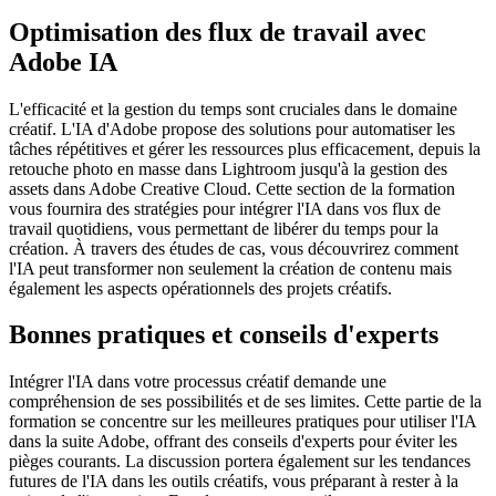
Optimisation des flux de travail avec
Adobe IA
L'efficacité et la gestion du temps sont cruciales dans le domaine
créatif. L'IA d'Adobe propose des solutions pour automatiser les
tâches répétitives et gérer les ressources plus efficacement, depuis la
retouche photo en masse dans Lightroom jusqu'à la gestion des
assets dans Adobe Creative Cloud. Cette section de la formation
vous fournira des stratégies pour intégrer l'IA dans vos flux de
travail quotidiens, vous permettant de libérer du temps pour la
création. À travers des études de cas, vous découvrirez comment
l'IA peut transformer non seulement la création de contenu mais
également les aspects opérationnels des projets créatifs.
Bonnes pratiques et conseils d'experts
Intégrer l'IA dans votre processus créatif demande une
compréhension de ses possibilités et de ses limites. Cette partie de la
formation se concentre sur les meilleures pratiques pour utiliser l'IA
dans la suite Adobe, offrant des conseils d'experts pour éviter les
pièges courants. La discussion portera également sur les tendances
futures de l'IA dans les outils créatifs, vous préparant à rester à la