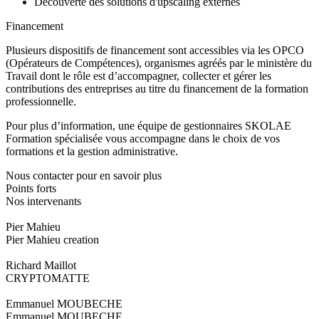
Découverte des solutions d'upscaling externes
Financement
Plusieurs dispositifs de financement sont accessibles via les OPCO
(Opérateurs de Compétences), organismes agréés par le ministère du
Travail dont le rôle est d’accompagner, collecter et gérer les
contributions des entreprises au titre du financement de la formation
professionnelle.
Pour plus d’information, une équipe de gestionnaires SKOLAE
Formation spécialisée vous accompagne dans le choix de vos
formations et la gestion administrative.
Nous contacter pour en savoir plus
Points forts
Nos intervenants
Pier Mahieu
Pier Mahieu creation
Richard Maillot
CRYPTOMATTE
Emmanuel MOUBECHE
Emmanuel MOUBECHE