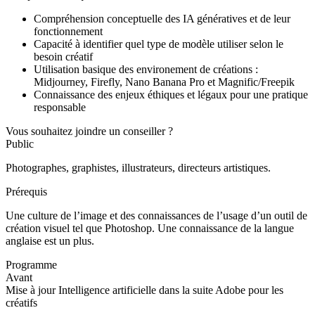
Compréhension conceptuelle des IA génératives et de leur
fonctionnement
Capacité à identifier quel type de modèle utiliser selon le
besoin créatif
Utilisation basique des environement de créations :
Midjourney, Firefly, Nano Banana Pro et Magnific/Freepik
Connaissance des enjeux éthiques et légaux pour une pratique
responsable
Vous souhaitez joindre un conseiller ?
Public
Photographes, graphistes, illustrateurs, directeurs artistiques.
Prérequis
Une culture de l’image et des connaissances de l’usage d’un outil de
création visuel tel que Photoshop. Une connaissance de la langue
anglaise est un plus.
Programme
Avant
Mise à jour Intelligence artificielle dans la suite Adobe pour les
créatifs