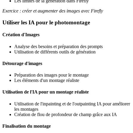
Les limites de la génération dans Firefly
Exercice : créer et augmenter des images avec Firefly
Utiliser les IA pour le photomontage
Création d'Images
Analyse des besoins et préparation des prompts
Utilisation de différents outils de génération
Détourage d'images
Préparation des images pour le montage
Les éléments d'un montage réaliste
Utilisation de l'IA pour un montage réaliste
Utilisation de l'inpainting et de l'outpainting IA pour améliorer
les montages
Création de flou de profondeur de champ grâce aux IA
Finalisation du montage