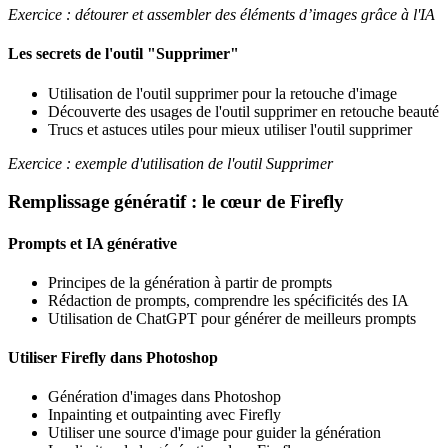
Exercice : détourer et assembler des éléments d’images grâce à l'IA
Les secrets de l'outil "Supprimer"
Utilisation de l'outil supprimer pour la retouche d'image
Découverte des usages de l'outil supprimer en retouche beauté
Trucs et astuces utiles pour mieux utiliser l'outil supprimer
Exercice : exemple d'utilisation de l'outil Supprimer
Remplissage génératif : le cœur de Firefly
Prompts et IA générative
Principes de la génération à partir de prompts
Rédaction de prompts, comprendre les spécificités des IA
Utilisation de ChatGPT pour générer de meilleurs prompts
Utiliser Firefly dans Photoshop
Génération d'images dans Photoshop
Inpainting et outpainting avec Firefly
Utiliser une source d'image pour guider la génération