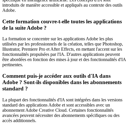
introduits de manière accessible et appliqués au contexte des outils
Adobe.
Cette formation couvre-t-elle toutes les applications
de la suite Adobe ?
La formation se concentre sur les applications Adobe les plus
utilisées par les professionnels de la création, telles que Photoshop,
Illustrator, Premiere Pro et After Effects, en mettant l'accent sur les
fonctionnalités propulsées par l'IA. D'autres applications peuvent
être abordées en fonction des mises à jour et des fonctionnalités d'IA
pertinentes.
Comment puis-je accéder aux outils d'IA dans
Adobe ? Sont-ils disponibles dans les abonnements
standard ?
La plupart des fonctionnalités d'IA sont intégrées dans les versions
standard des applications Adobe et sont accessibles avec un
abonnement Adobe Creative Cloud. Certaines fonctionnalités
avancées peuvent nécessiter des abonnements spécifiques ou des
accès additionnels.