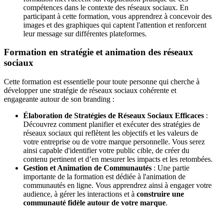
compétences dans le contexte des réseaux sociaux. En
participant à cette formation, vous apprendrez à concevoir des
images et des graphiques qui captent l'attention et renforcent
leur message sur différentes plateformes.
Formation en stratégie et animation des réseaux
sociaux
Cette formation est essentielle pour toute personne qui cherche à
développer une stratégie de réseaux sociaux cohérente et
engageante autour de son branding :
Élaboration de Stratégies de Réseaux Sociaux Efficaces
:
Découvrez comment planifier et exécuter des stratégies de
réseaux sociaux qui reflètent les objectifs et les valeurs de
votre entreprise ou de votre marque personnelle. Vous serez
ainsi capable d'identifier votre public cible, de créer du
contenu pertinent et d’en mesurer les impacts et les retombées.
Gestion et Animation de Communautés
: Une partie
importante de la formation est dédiée à l'animation de
communautés en ligne. Vous apprendrez ainsi à engager votre
audience, à gérer les interactions et à
construire une
communauté fidèle autour de votre marque
.