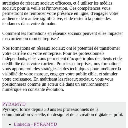
stratégies de réseaux sociaux efficaces, et à utiliser les médias
sociaux pour la veille et l'innovation. Ces compétences vous
permettront de renforcer votre présence en ligne, d'engager votre
audience de manière significative, et de rester à la pointe des
tendances dans votre domaine.
Comment les formations en réseaux sociaux peuvent-elles impacter
ma carrière ou mon entreprise ?
Nos formations en réseaux sociaux ont le potentiel de transformer
votre carrière ou votre entreprise. Pour les professionnels
indépendants, elles vous permettent d’acquérir plus de clients et de
crédibilité dans votre carrière. Pour les entreprises, nos formations
vous apporteront des stratégies et des techniques pour améliorer la
visibilité de votre marque, engager votre public cible, et stimuler
votre croissance. En maîtrisant les réseaux sociaux, vous vous
positionnerez comme un acteur clé dans un environnement
numérique en constante évolution.
PYRAMYD
Pyramyd forme depuis 30 ans les professionnels de la
communication visuelle, du design et de la création digitale et print.
Linkedin - PYRAMYD