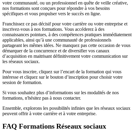
votre communauté, ou un professionnel en quête de veille créative,
nos formations sont conçues pour répondre à vos besoins
spécifiques et vous propulser vers le succès en ligne.
Franchissez ce pas décisif pour votre carrière ou votre entreprise et
inscrivez-vous à nos formations. Vous accéderez à des
connaissances pointues, à des compétences pratiques immédiatement
applicables, ainsi qu’à une communauté de professionnels
partageant les mêmes idées. Ne manquez pas cette occasion de vous
démarquer de la concurrence et de diversifier vos canaux
d’acquisition en maitrisant définitivement votre communication sur
les réseaux sociaux.
Pour vous inscrire, cliquez sur l’encart de la formation qui vous
intéresse et cliquez sur le bouton d’inscription pour choisir votre
session de formation.
Si vous souhaitez plus d’informations sur les modalités de nos
formations, n'hésitez pas à nous contacter.
Ensemble, explorons les possibilités infinies que les réseaux sociaux
peuvent offrir à votre carrière et à votre entreprise.
FAQ Formations Réseaux sociaux