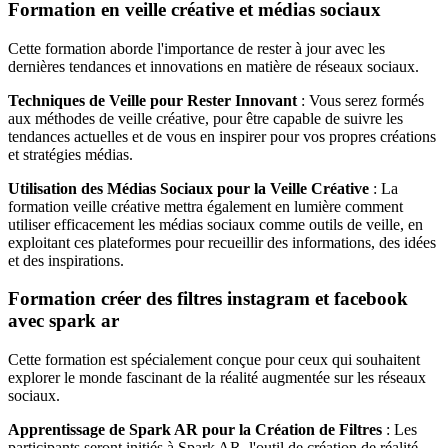
Formation en veille créative et médias sociaux
Cette formation aborde l'importance de rester à jour avec les
dernières tendances et innovations en matière de réseaux sociaux.
Techniques de Veille pour Rester Innovant
: Vous serez formés
aux méthodes de veille créative, pour être capable de suivre les
tendances actuelles et de vous en inspirer pour vos propres créations
et stratégies médias.
Utilisation des Médias Sociaux pour la Veille Créative
: La
formation veille créative mettra également en lumière comment
utiliser efficacement les médias sociaux comme outils de veille, en
exploitant ces plateformes pour recueillir des informations, des idées
et des inspirations.
Formation créer des filtres instagram et facebook
avec spark ar
Cette formation est spécialement conçue pour ceux qui souhaitent
explorer le monde fascinant de la réalité augmentée sur les réseaux
sociaux.
Apprentissage de Spark AR pour la Création de Filtres
: Les
participants seront initiés à Spark AR, l'outil de création de réalité