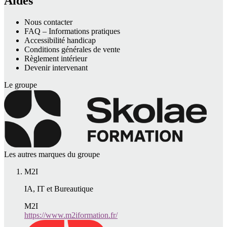
Aides
Nous contacter
FAQ – Informations pratiques
Accessibilité handicap
Conditions générales de vente
Règlement intérieur
Devenir intervenant
Le groupe
Les autres marques du groupe
M2I
IA, IT et Bureautique
M2I
https://www.m2iformation.fr/