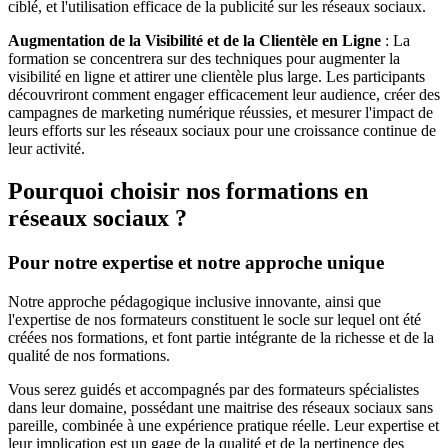
ciblé, et l'utilisation efficace de la publicité sur les réseaux sociaux.
Augmentation de la Visibilité et de la Clientèle en Ligne
: La
formation se concentrera sur des techniques pour augmenter la
visibilité en ligne et attirer une clientèle plus large. Les participants
découvriront comment engager efficacement leur audience, créer des
campagnes de marketing numérique réussies, et mesurer l'impact de
leurs efforts sur les réseaux sociaux pour une croissance continue de
leur activité.
Pourquoi choisir nos formations en
réseaux sociaux ?
Pour notre expertise et notre approche unique
Notre approche pédagogique inclusive innovante, ainsi que
l'expertise de nos formateurs constituent le socle sur lequel ont été
créées nos formations, et font partie intégrante de la richesse et de la
qualité de nos formations.
Vous serez guidés et accompagnés par des formateurs spécialistes
dans leur domaine, possédant une maitrise des réseaux sociaux sans
pareille, combinée à une expérience pratique réelle. Leur expertise et
leur implication est un gage de la qualité et de la pertinence des