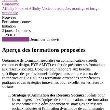
Graphisme
Affinity Photo et Affinity Vecteur : retouche, montage et image
vectorielle
Nouveau
Formations courtes
Initiation
2 jours - 14 heures
1 280€ HT
Voir la formation
Demander un devis
Aperçu des formations proposées
Organisme de formation spécialisé en communication visuelle,
création et design, PYRAMYD est fier de présenter ses formations
aux réseaux sociaux. Conçues pour répondre aux besoins
spécifiques des professionnels indépendants comme à ceux des
entreprises du CAC40, nos formations offrent des compétences
pratiques et des stratégies innovantes pour exceller sur les réseaux
sociaux.
Stratégie et Animation des Réseaux Sociaux
: Idéale pour
les managers et les équipes de communication, cette formation
se concentre sur le développement de stratégies de réseaux
sociaux robustes et l'animation dynamique de communautés