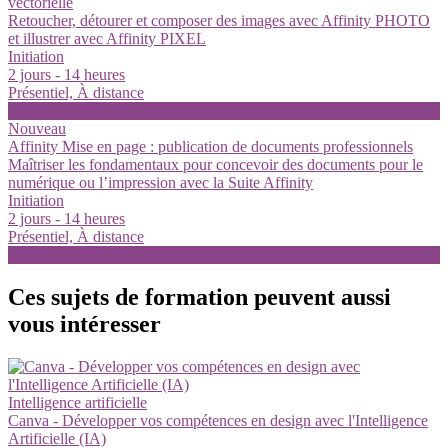
vectorielle
Retoucher, détourer et composer des images avec Affinity PHOTO
et illustrer avec Affinity PIXEL
Initiation
2 jours - 14 heures
Présentiel, À distance
Voir la formation
Nouveau
Affinity Mise en page : publication de documents professionnels
Maîtriser les fondamentaux pour concevoir des documents pour le
numérique ou l’impression avec la Suite Affinity
Initiation
2 jours - 14 heures
Présentiel, À distance
Voir la formation
Ces sujets de formation peuvent aussi
vous intéresser
Intelligence artificielle
Canva - Développer vos compétences en design avec l'Intelligence
Artificielle (IA)