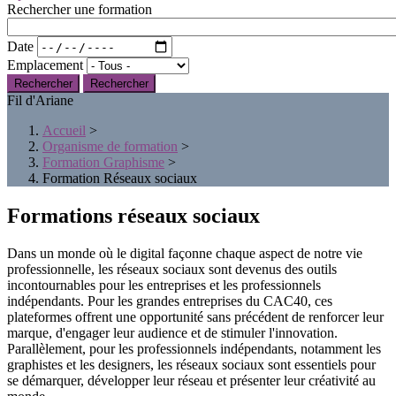
Rechercher une formation
Date
Emplacement
Rechercher
Fil d'Ariane
Accueil
>
Organisme de formation
>
Formation Graphisme
>
Formation Réseaux sociaux
Formations réseaux sociaux
Dans un monde où le digital façonne chaque aspect de notre vie
professionnelle, les réseaux sociaux sont devenus des outils
incontournables pour les entreprises et les professionnels
indépendants. Pour les grandes entreprises du CAC40, ces
plateformes offrent une opportunité sans précédent de renforcer leur
marque, d'engager leur audience et de stimuler l'innovation.
Parallèlement, pour les professionnels indépendants, notamment les
graphistes et les designers, les réseaux sociaux sont essentiels pour
se démarquer, développer leur réseau et présenter leur créativité au