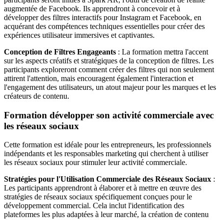
augmentée de Facebook. Ils apprendront à concevoir et à
développer des filtres interactifs pour Instagram et Facebook, en
acquérant des compétences techniques essentielles pour créer des
expériences utilisateur immersives et captivantes.
Conception de Filtres Engageants
: La formation mettra l'accent
sur les aspects créatifs et stratégiques de la conception de filtres. Les
participants exploreront comment créer des filtres qui non seulement
attirent l'attention, mais encouragent également l'interaction et
l'engagement des utilisateurs, un atout majeur pour les marques et les
créateurs de contenu.
Formation développer son activité commerciale avec
les réseaux sociaux
Cette formation est idéale pour les entrepreneurs, les professionnels
indépendants et les responsables marketing qui cherchent à utiliser
les réseaux sociaux pour stimuler leur activité commerciale.
Stratégies pour l'Utilisation Commerciale des Réseaux Sociaux
:
Les participants apprendront à élaborer et à mettre en œuvre des
stratégies de réseaux sociaux spécifiquement conçues pour le
développement commercial. Cela inclut l'identification des
plateformes les plus adaptées à leur marché, la création de contenu