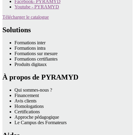
Facebook- PYRAMYD
Youtube - PYRAMYD
Télécharger le catalogue
Solutions
Formations inter
Formations intra
Formations sur mesure
Formations certifiantes
Produits digitaux
À propos de PYRAMYD
Qui sommes-nous ?
Financement
Avis clients
Homologations
Certifications
Approche pédagogique
Le Campus des Formateurs