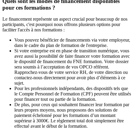
Quels sont les modes de financement disponibles
pour ces formations ?
Le financement représente un aspect crucial pour beaucoup de nos
participants, c'est pourquoi nous offrons plusieurs options pour
faciliter l'accès à nos formations :
Vous pouvez bénéficier de financements via votre employeur,
dans le cadre du plan de formation de l'entreprise.
Si votre entreprise est en phase de transition numérique, vous
avez aussi la possibilité de faire financer votre formation avec
le dispositif de financement du FNE formation. Votre dossier
sera soumis à l’acceptation de vos OPCO référent.
Rapprochez-vous de votre service RH, de votre direction ou
contactez-nous directement pour avoir plus d’éléments à ce
sujet.
Pour les professionnels indépendants, des dispositifs tels que
le Compte Personnel de Formation (CPF) peuvent être utilisés
pour financer tout ou partie de la formation.
De plus, pour ceux qui souhaitent financer leur formation par
leurs propres moyens, nous proposons des solutions de
paiement échelonné pour les formations d’un montant
supérieur à 3000€. Le règlement total doit simplement être
effectué avant le début de la formation.