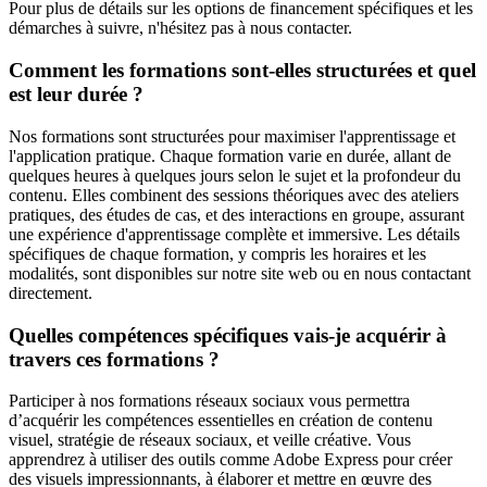
Pour plus de détails sur les options de financement spécifiques et les
démarches à suivre, n'hésitez pas à nous contacter.
Comment les formations sont-elles structurées et quel
est leur durée ?
Nos formations sont structurées pour maximiser l'apprentissage et
l'application pratique. Chaque formation varie en durée, allant de
quelques heures à quelques jours selon le sujet et la profondeur du
contenu. Elles combinent des sessions théoriques avec des ateliers
pratiques, des études de cas, et des interactions en groupe, assurant
une expérience d'apprentissage complète et immersive. Les détails
spécifiques de chaque formation, y compris les horaires et les
modalités, sont disponibles sur notre site web ou en nous contactant
directement.
Quelles compétences spécifiques vais-je acquérir à
travers ces formations ?
Participer à nos formations réseaux sociaux vous permettra
d’acquérir les compétences essentielles en création de contenu
visuel, stratégie de réseaux sociaux, et veille créative. Vous
apprendrez à utiliser des outils comme Adobe Express pour créer
des visuels impressionnants, à élaborer et mettre en œuvre des