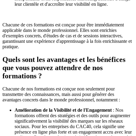
leur clientèle et d'accroître leur visibilité en ligne.
Chacune de ces formations est conçue pour être immédiatement
applicable dans le monde professionnel. Elles sont enrichies
d'exemples concrets, d'études de cas et de sessions interactives,
garantissant une expérience d'apprentissage à la fois enrichissante et
pratique.
Quels sont les avantages et les bénéfices
que vous pouvez attendre de nos
formations ?
Chacune de nos formations est conçue non seulement pour
transmettre des connaissances, mais aussi pour générer des
avantages concrets dans le monde professionnel, notamment :
Amélioration de la Visibilité et de l'Engagement
: Nos
formations offrent des stratégies et des outils pour augmenter
significativement la visibilité des marques sur les réseaux
sociaux. Pour les entreprises du CAC40, cela signifie une
présence en ligne plus forte et un engagement accru avec leur