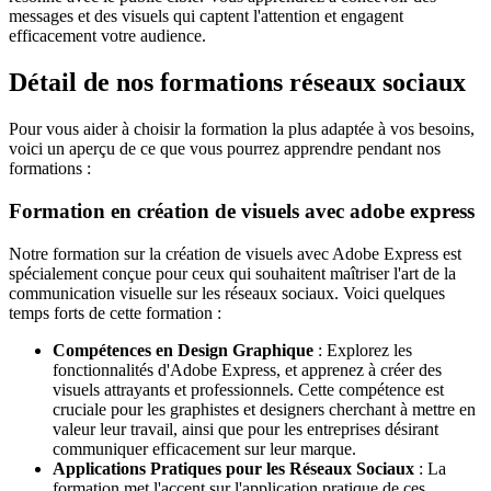
messages et des visuels qui captent l'attention et engagent
efficacement votre audience.
Détail de nos formations réseaux sociaux
Pour vous aider à choisir la formation la plus adaptée à vos besoins,
voici un aperçu de ce que vous pourrez apprendre pendant nos
formations :
Formation en création de visuels avec adobe express
Notre formation sur la création de visuels avec Adobe Express est
spécialement conçue pour ceux qui souhaitent maîtriser l'art de la
communication visuelle sur les réseaux sociaux. Voici quelques
temps forts de cette formation :
Compétences en Design Graphique
: Explorez les
fonctionnalités d'Adobe Express, et apprenez à créer des
visuels attrayants et professionnels. Cette compétence est
cruciale pour les graphistes et designers cherchant à mettre en
valeur leur travail, ainsi que pour les entreprises désirant
communiquer efficacement sur leur marque.
Applications Pratiques pour les Réseaux Sociaux
: La
formation met l'accent sur l'application pratique de ces