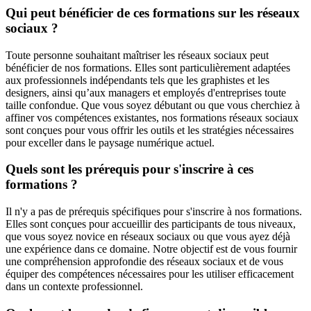
Qui peut bénéficier de ces formations sur les réseaux
sociaux ?
Toute personne souhaitant maîtriser les réseaux sociaux peut
bénéficier de nos formations. Elles sont particulièrement adaptées
aux professionnels indépendants tels que les graphistes et les
designers, ainsi qu’aux managers et employés d'entreprises toute
taille confondue. Que vous soyez débutant ou que vous cherchiez à
affiner vos compétences existantes, nos formations réseaux sociaux
sont conçues pour vous offrir les outils et les stratégies nécessaires
pour exceller dans le paysage numérique actuel.
Quels sont les prérequis pour s'inscrire à ces
formations ?
Il n'y a pas de prérequis spécifiques pour s'inscrire à nos formations.
Elles sont conçues pour accueillir des participants de tous niveaux,
que vous soyez novice en réseaux sociaux ou que vous ayez déjà
une expérience dans ce domaine. Notre objectif est de vous fournir
une compréhension approfondie des réseaux sociaux et de vous
équiper des compétences nécessaires pour les utiliser efficacement
dans un contexte professionnel.