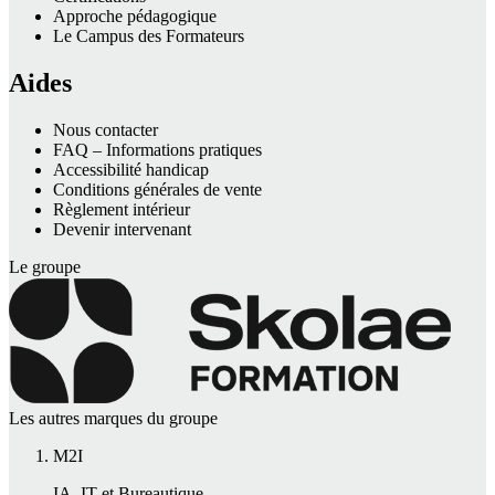
Approche pédagogique
Le Campus des Formateurs
Aides
Nous contacter
FAQ – Informations pratiques
Accessibilité handicap
Conditions générales de vente
Règlement intérieur
Devenir intervenant
Le groupe
Les autres marques du groupe
M2I
IA, IT et Bureautique