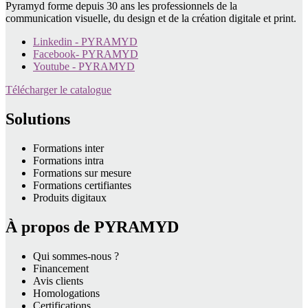
Pyramyd forme depuis 30 ans les professionnels de la
communication visuelle, du design et de la création digitale et print.
Linkedin - PYRAMYD
Facebook- PYRAMYD
Youtube - PYRAMYD
Télécharger le catalogue
Solutions
Formations inter
Formations intra
Formations sur mesure
Formations certifiantes
Produits digitaux
À propos de PYRAMYD
Qui sommes-nous ?
Financement
Avis clients
Homologations
Certifications