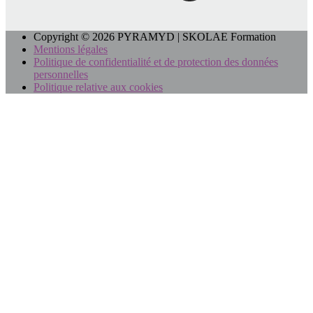
Copyright © 2026 PYRAMYD | SKOLAE Formation
Mentions légales
Politique de confidentialité et de protection des données
personnelles
Politique relative aux cookies