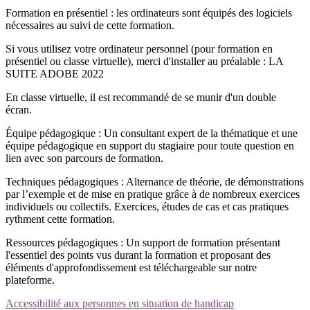
Formation en présentiel : les ordinateurs sont équipés des logiciels
nécessaires au suivi de cette formation.
Si vous utilisez votre ordinateur personnel (pour formation en
présentiel ou classe virtuelle), merci d'installer au préalable : LA
SUITE ADOBE 2022
En classe virtuelle, il est recommandé de se munir d'un double
écran.
Équipe pédagogique : Un consultant expert de la thématique et une
équipe pédagogique en support du stagiaire pour toute question en
lien avec son parcours de formation.
Techniques pédagogiques : Alternance de théorie, de démonstrations
par l’exemple et de mise en pratique grâce à de nombreux exercices
individuels ou collectifs. Exercices, études de cas et cas pratiques
rythment cette formation.
Ressources pédagogiques : Un support de formation présentant
l'essentiel des points vus durant la formation et proposant des
éléments d'approfondissement est téléchargeable sur notre
plateforme.
Accessibilité aux personnes en situation de handicap