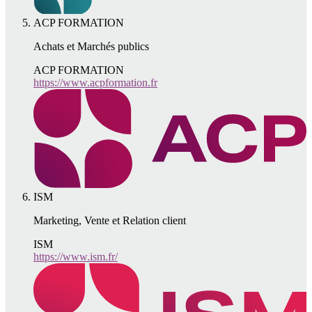
ACP FORMATION
Achats et Marchés publics
ACP FORMATION
https://www.acpformation.fr
ISM
Marketing, Vente et Relation client
ISM
https://www.ism.fr/