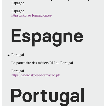
Espagne
Espagne
https://skolae-formacion.es/
Portugal
Le partenaire des métiers RH au Portugal
Portugal
https://www.skolae-formacao.pt/