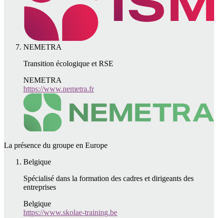
NEMETRA
Transition écologique et RSE
NEMETRA
https://www.nemetra.fr
La présence du groupe en Europe
Belgique
Spécialisé dans la formation des cadres et dirigeants des
entreprises
Belgique
https://www.skolae-training.be