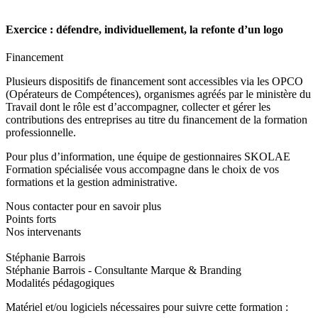
Exercice : défendre, individuellement, la refonte d’un logo
Financement
Plusieurs dispositifs de financement sont accessibles via les OPCO
(Opérateurs de Compétences), organismes agréés par le ministère du
Travail dont le rôle est d’accompagner, collecter et gérer les
contributions des entreprises au titre du financement de la formation
professionnelle.
Pour plus d’information, une équipe de gestionnaires SKOLAE
Formation spécialisée vous accompagne dans le choix de vos
formations et la gestion administrative.
Nous contacter pour en savoir plus
Points forts
Nos intervenants
Stéphanie Barrois
Stéphanie Barrois - Consultante Marque & Branding
Modalités pédagogiques
Matériel et/ou logiciels nécessaires pour suivre cette formation :