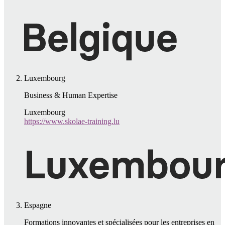
Luxembourg
Business & Human Expertise
Luxembourg
https://www.skolae-training.lu
Espagne
Formations innovantes et spécialisées pour les entreprises en