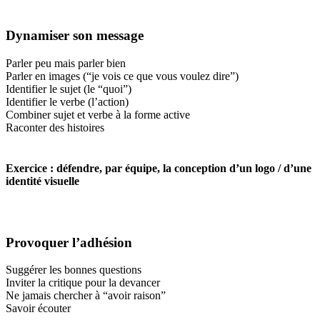
Dynamiser son message
Parler peu mais parler bien
Parler en images (“je vois ce que vous voulez dire”)
Identifier le sujet (le “quoi”)
Identifier le verbe (l’action)
Combiner sujet et verbe à la forme active
Raconter des histoires
Exercice : défendre, par équipe, la conception d’un logo / d’une
identité visuelle
Provoquer l’adhésion
Suggérer les bonnes questions
Inviter la critique pour la devancer
Ne jamais chercher à “avoir raison”
Savoir écouter