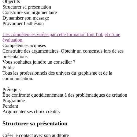
Objectifs
Structurer sa présentation
Construire son argumentaire
Dynamiser son message
Provoquer l’adhésion
Les compétences visées par cette formation font l’objet d’une
évaluation.
Compétences acquises
Construire des argumentaires. Obtenir un consensus lors de ses
présentations
Vous souhaitez joindre un conseiller ?
Public
Tous les professionnels des univers du graphisme et de la
communication.
Prérequis
Être confronté quotidiennement à des problématiques de création
Programme
Pendant
Argumenter ses choix créatifs
Structurer sa présentation
Créer le contact avec son auditoire