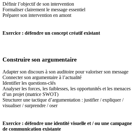
Définir l’objectif de son intervention
Formaliser clairement le message essentiel
Préparer son intervention en amont
Exercice : défendre un concept créatif existant
Construire son argumentaire
Adapter son discours à son auditoire pour valoriser son message
Connecter son argumentaire à l’actualité
Identifier les questions-clés
Analyser les forces, les faiblesses, les opportunités et les menaces
d’un projet (matrice SWOT)
Structurer une tactique d’argumentation : justifier / expliquer /
visualiser / surprendre / oser
Exercice : défendre une identité visuelle et / ou une campagne
de communication existante