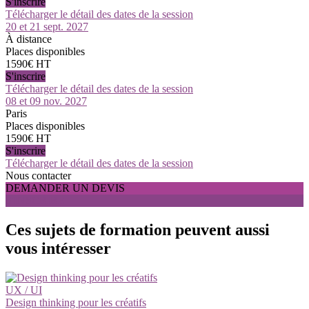
S'inscrire
Télécharger le détail des dates de la session
20 et 21 sept. 2027
À distance
Places disponibles
1590€ HT
S'inscrire
Télécharger le détail des dates de la session
08 et 09 nov. 2027
Paris
Places disponibles
1590€ HT
S'inscrire
Télécharger le détail des dates de la session
Nous contacter
DEMANDER UN DEVIS
S'INSCRIRE
Ces sujets de formation peuvent aussi
vous intéresser
UX / UI
Design thinking pour les créatifs