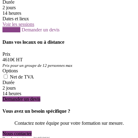
Durée
2 jours
14 heures
Dates et lieux
Voir les sessions
S'inscrire
Demander un devis
Dans vos locaux ou à distance
Prix
4610€ HT
Prix pour un groupe de 12 personnes max
Options
Net de TVA
Durée
2 jours
14 heures
Demander un devis
Vous avez un besoin spécifique ?
Contactez notre équipe pour votre formation sur mesure.
Nous contacter