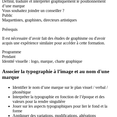
Définir, traduire et interpréter graphiquement le positionnement
d’une marque
Vous souhaitez joindre un conseiller ?
Public
Maquettistes, graphistes, directeurs artistiques
Prérequis
Il est nécessaire d’avoir fait des études de graphisme ou d'avoir
acquis une expérience similaire pour accéder à cette formation.
Programme
Pendant
Identité visuelle : logo, marque, charte graphique
Associer la typographie à l’image et au nom d'une
marque
Identifier le nom d’une marque sur le plan visuel / verbal /
phonétique
Interpréter la typographie en fonction de l’époque et des
valeurs pour la rendre singulière
Jouer sur les aspects typographiques pour lier le fond et la
forme
Appliquer des variations, modifications, altérations