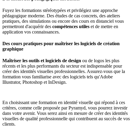
Fuyez les formations stéréotypées et privilégiez une approche
pédagogique moderne. Des études de cas concrets, des ateliers
pratiques, des simulations ou encore des cours en distanciel vous
permettront d'acquérir des
compétences utiles
et de mettre en
application vos connaissances.
Des cours pratiques pour maîtriser les logiciels de création
graphique
Maîtriser les outils et logiciels de design
ou de logos les plus
récents et les plus performants du secteur est indispensable pour
créer des identités visuelles professionnelles. Assurez-vous que la
formation vous familiarise avec des logiciels tels qu'Adobe
Illustrator, Photoshop et InDesign.
En choisissant une formation en identité visuelle qui répond à ces
critères, comme celle proposée par Pyramyd, vous pourrez investir
dans votre avenir. Vous serez ainsi en mesure de créer des identités
visuelles de qualité professionnelle qui contribuent au succès de vos
clients.