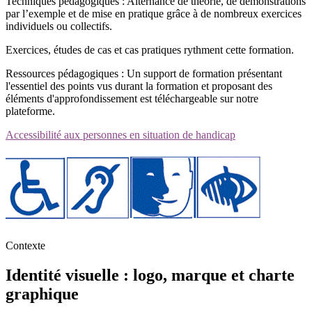
Techniques pédagogiques : Alternance de théorie, de démonstrations
par l’exemple et de mise en pratique grâce à de nombreux exercices
individuels ou collectifs.
Exercices, études de cas et cas pratiques rythment cette formation.
Ressources pédagogiques : Un support de formation présentant
l'essentiel des points vus durant la formation et proposant des
éléments d'approfondissement est téléchargeable sur notre
plateforme.
Accessibilité aux personnes en situation de handicap
Contexte
Identité visuelle : logo, marque et charte
graphique