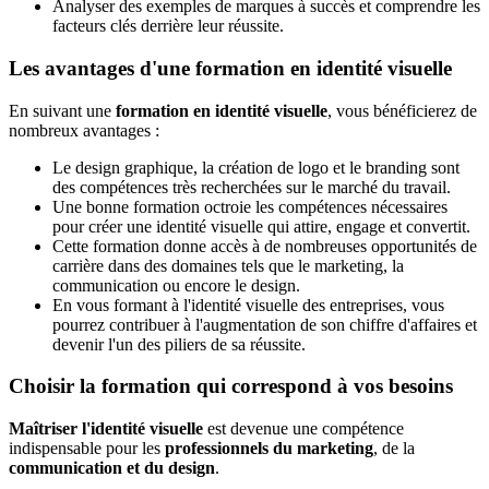
Analyser des exemples de marques à succès et comprendre les
facteurs clés derrière leur réussite.
Les avantages d'une formation en identité visuelle
En suivant une
formation en identité visuelle
, vous bénéficierez de
nombreux avantages :
Le design graphique, la création de logo et le branding sont
des compétences très recherchées sur le marché du travail.
Une bonne formation octroie les compétences nécessaires
pour créer une identité visuelle qui attire, engage et convertit.
Cette formation donne accès à de nombreuses opportunités de
carrière dans des domaines tels que le marketing, la
communication ou encore le design.
En vous formant à l'identité visuelle des entreprises, vous
pourrez contribuer à l'augmentation de son chiffre d'affaires et
devenir l'un des piliers de sa réussite.
Choisir la formation qui correspond à vos besoins
Maîtriser l'identité visuelle
est devenue une compétence
indispensable pour les
professionnels du marketing
, de la
communication et du design
.