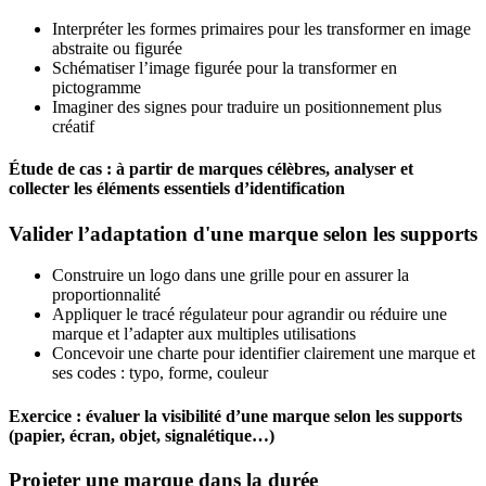
Interpréter les formes primaires pour les transformer en image
abstraite ou figurée
Schématiser l’image figurée pour la transformer en
pictogramme
Imaginer des signes pour traduire un positionnement plus
créatif
Étude de cas : à partir de marques célèbres, analyser et
collecter les éléments essentiels d’identification
Valider l’adaptation d'une marque selon les supports
Construire un logo dans une grille pour en assurer la
proportionnalité
Appliquer le tracé régulateur pour agrandir ou réduire une
marque et l’adapter aux multiples utilisations
Concevoir une charte pour identifier clairement une marque et
ses codes : typo, forme, couleur
Exercice : évaluer la visibilité d’une marque selon les supports
(papier, écran, objet, signalétique…)
Projeter une marque dans la durée