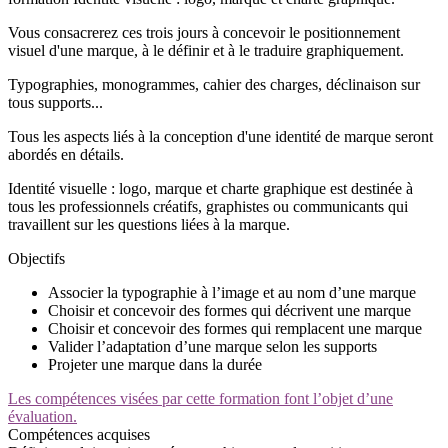
Vous consacrerez ces trois jours à concevoir le positionnement
visuel d'une marque, à le définir et à le traduire graphiquement.
Typographies, monogrammes, cahier des charges, déclinaison sur
tous supports...
Tous les aspects liés à la conception d'une identité de marque seront
abordés en détails.
Identité visuelle : logo, marque et charte graphique est destinée à
tous les professionnels créatifs, graphistes ou communicants qui
travaillent sur les questions liées à la marque.
Objectifs
Associer la typographie à l’image et au nom d’une marque
Choisir et concevoir des formes qui décrivent une marque
Choisir et concevoir des formes qui remplacent une marque
Valider l’adaptation d’une marque selon les supports
Projeter une marque dans la durée
Les compétences visées par cette formation font l’objet d’une
évaluation.
Compétences acquises