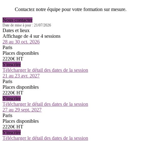
Contactez notre équipe pour votre formation sur mesure.
Nous contacter
Date de mise à jour : 21/07/2026
Dates et lieux
Affichage de 4 sur 4 sessions
28 au 30 oct. 2026
Paris
Places disponibles
2220€ HT
S'inscrire
Télécharger le détail des dates de la session
21 au 23 avr. 2027
Paris
Places disponibles
2220€ HT
S'inscrire
Télécharger le détail des dates de la session
27 au 29 sept. 2027
Paris
Places disponibles
2220€ HT
S'inscrire
Télécharger le détail des dates de la session