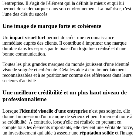
l'entreprise. Il s'agit de l'élément qui la définit le mieux et qui lui
permet de se démarquer dans son environnement. La maîtriser, c'est
l'une des clés du succès.
Une image de marque forte et cohérente
Un
impact visuel fort
permet de créer une reconnaissance
immédiate auprès des clients. Il contribue à imprimer une marque
durable dans les esprits par le biais d'un logo bien réalisé et d'une
bonne communication.
Toutes les plus grandes marques du monde jouissent d'une identité
visuelle soignée et cohérente. Cela les aide à être immédiatement
reconnaissables et à se positionner comme des références dans leurs
secteurs d'activité.
Une meilleure crédibilité et un plus haut niveau de
professionnalisme
Lorsque
l'identité visuelle d'une entreprise
n'est pas soignée, elle
donne l'impression d'un manque de sérieux et peut fortement nuire à
sa crédibilité. À contrario, lorsqu'elle est réalisée en prenant en
compte tous les éléments importants, elle devient une véritable force,
un investissement qui aide à asseoir une
réputation solide
et l'image