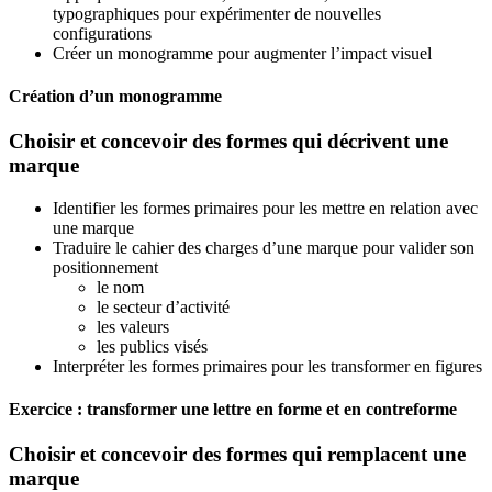
typographiques pour expérimenter de nouvelles
configurations
Créer un monogramme pour augmenter l’impact visuel
Création d’un monogramme
Choisir et concevoir des formes qui décrivent une
marque
Identifier les formes primaires pour les mettre en relation avec
une marque
Traduire le cahier des charges d’une marque pour valider son
positionnement
le nom
le secteur d’activité
les valeurs
les publics visés
Interpréter les formes primaires pour les transformer en figures
Exercice : transformer une lettre en forme et en contreforme
Choisir et concevoir des formes qui remplacent une
marque