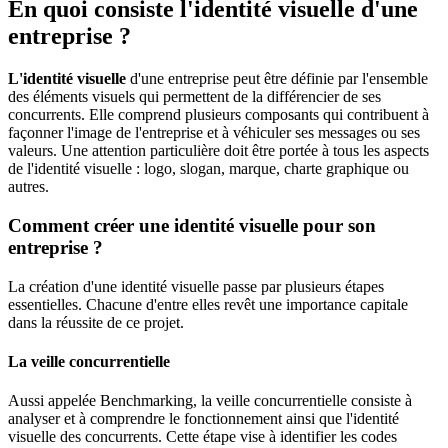
En quoi consiste l'identité visuelle d'une
entreprise ?
L'identité visuelle
d'une entreprise peut être définie par l'ensemble
des éléments visuels qui permettent de la différencier de ses
concurrents. Elle comprend plusieurs composants qui contribuent à
façonner l'image de l'entreprise et à véhiculer ses messages ou ses
valeurs. Une attention particulière doit être portée à tous les aspects
de l'identité visuelle : logo, slogan, marque, charte graphique ou
autres.
Comment créer une identité visuelle pour son
entreprise ?
La création d'une identité visuelle passe par plusieurs étapes
essentielles. Chacune d'entre elles revêt une importance capitale
dans la réussite de ce projet.
La veille concurrentielle
Aussi appelée Benchmarking, la veille concurrentielle consiste à
analyser et à comprendre le fonctionnement ainsi que l'identité
visuelle des concurrents. Cette étape vise à identifier les codes