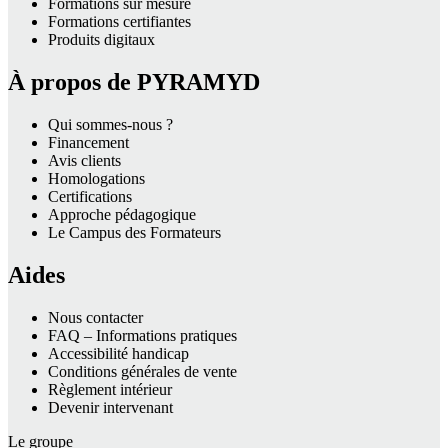
Formations sur mesure
Formations certifiantes
Produits digitaux
À propos de PYRAMYD
Qui sommes-nous ?
Financement
Avis clients
Homologations
Certifications
Approche pédagogique
Le Campus des Formateurs
Aides
Nous contacter
FAQ – Informations pratiques
Accessibilité handicap
Conditions générales de vente
Règlement intérieur
Devenir intervenant
Le groupe