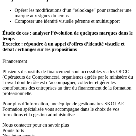
Opérer les modifications d’un “relookage” pour rattacher une
marque aux signes du temps
Composer une identité visuelle pérenne et multisupport
Étude de cas : analyser l’évolution de quelques marques dans le
temps
Exercice : répondre à un appel d’offres d’identité visuelle et
débat / échanges sur les propositions
Financement
Plusieurs dispositifs de financement sont accessibles via les OPCO
(Opérateurs de Compétences), organismes agréés par le ministère du
Travail dont le rôle est d’accompagner, collecter et gérer les
contributions des entreprises au titre du financement de la formation
professionnelle.
Pour plus d’information, une équipe de gestionnaires SKOLAE
Formation spécialisée vous accompagne dans le choix de vos
formations et la gestion administrative.
Nous contacter pour en savoir plus
Points forts
Nos intervenants