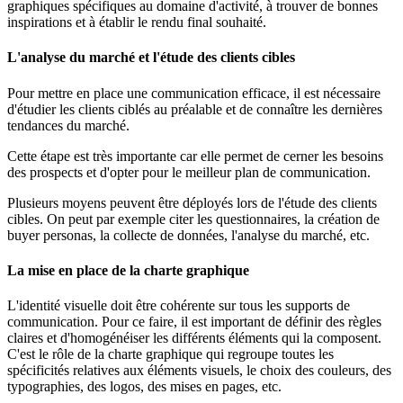
graphiques spécifiques au domaine d'activité, à trouver de bonnes
inspirations et à établir le rendu final souhaité.
L'analyse du marché et l'étude des clients cibles
Pour mettre en place une communication efficace, il est nécessaire
d'étudier les clients ciblés au préalable et de connaître les dernières
tendances du marché.
Cette étape est très importante car elle permet de cerner les besoins
des prospects et d'opter pour le meilleur plan de communication.
Plusieurs moyens peuvent être déployés lors de l'étude des clients
cibles. On peut par exemple citer les questionnaires, la création de
buyer personas, la collecte de données, l'analyse du marché, etc.
La mise en place de la charte graphique
L'identité visuelle doit être cohérente sur tous les supports de
communication. Pour ce faire, il est important de définir des règles
claires et d'homogénéiser les différents éléments qui la composent.
C'est le rôle de la charte graphique qui regroupe toutes les
spécificités relatives aux éléments visuels, le choix des couleurs, des
typographies, des logos, des mises en pages, etc.