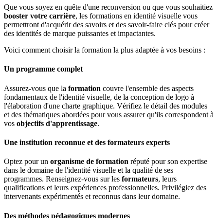
Que vous soyez en quête d'une reconversion ou que vous souhaitiez
booster votre carrière
, les formations en identité visuelle vous
permettront d'acquérir des savoirs et des savoir-faire clés pour créer
des identités de marque puissantes et impactantes.
Voici comment choisir la formation la plus adaptée à vos besoins :
Un programme complet
Assurez-vous que la
formation
couvre l'ensemble des aspects
fondamentaux de l'identité visuelle, de la conception de logo à
l'élaboration d'une charte graphique. Vérifiez le détail des modules
et des thématiques abordées pour vous assurer qu'ils correspondent à
vos
objectifs d'apprentissage
.
Une institution reconnue et des formateurs experts
Optez pour un
organisme de formation
réputé pour son expertise
dans le domaine de l'identité visuelle et la qualité de ses
programmes. Renseignez-vous sur les
formateurs
, leurs
qualifications et leurs expériences professionnelles. Privilégiez des
intervenants expérimentés et reconnus dans leur domaine.
Des méthodes pédagogiques modernes