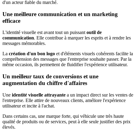
d'un acteur fiable du marché.
Une meilleure communication et un marketing
efficace
L'identité visuelle est avant tout un puissant
outil de
communication
. Elle contribue à marquer les esprits et à rendre les
messages mémorables.
La
création d'un bon logo
et d'éléments visuels cohérents facilite la
compréhension des messages que l'entreprise souhaite passer. Par la
même occasion, ils permettent de fluidifier l'expérience utilisateur.
Un meilleur taux de conversions et une
augmentation du chiffre d'affaires
Une
identité visuelle attrayante
a un impact direct sur les ventes de
l'entreprise. Elle attire de nouveaux clients, améliore l'expérience
utilisateur et incite à l'achat.
Dans certains cas, une marque forte, qui véhicule une très haute
qualité de produits ou de services, peut à elle seule justifier des prix
élevés.