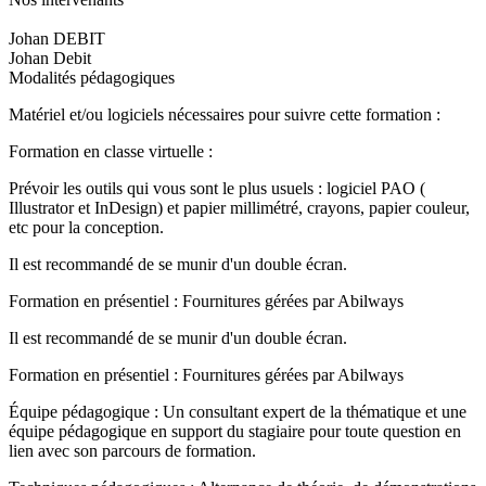
Johan DEBIT
Johan Debit
Modalités pédagogiques
Matériel et/ou logiciels nécessaires pour suivre cette formation :
Formation en classe virtuelle :
Prévoir les outils qui vous sont le plus usuels : logiciel PAO (
Illustrator et InDesign) et papier millimétré, crayons, papier couleur,
etc pour la conception.
Il est recommandé de se munir d'un double écran.
Formation en présentiel : Fournitures gérées par Abilways
Il est recommandé de se munir d'un double écran.
Formation en présentiel : Fournitures gérées par Abilways
Équipe pédagogique : Un consultant expert de la thématique et une
équipe pédagogique en support du stagiaire pour toute question en
lien avec son parcours de formation.