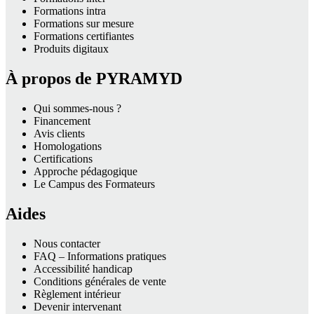
Formations intra
Formations sur mesure
Formations certifiantes
Produits digitaux
À propos de PYRAMYD
Qui sommes-nous ?
Financement
Avis clients
Homologations
Certifications
Approche pédagogique
Le Campus des Formateurs
Aides
Nous contacter
FAQ – Informations pratiques
Accessibilité handicap
Conditions générales de vente
Règlement intérieur
Devenir intervenant