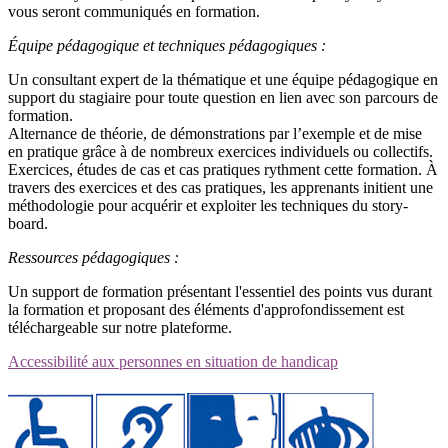
vous seront communiqués en formation.
Équipe pédagogique et techniques pédagogiques :
Un consultant expert de la thématique et une équipe pédagogique en
support du stagiaire pour toute question en lien avec son parcours de
formation.
Alternance de théorie, de démonstrations par l’exemple et de mise
en pratique grâce à de nombreux exercices individuels ou collectifs.
Exercices, études de cas et cas pratiques rythment cette formation. À
travers des exercices et des cas pratiques, les apprenants initient une
méthodologie pour acquérir et exploiter les techniques du story-
board.
Ressources pédagogiques :
Un support de formation présentant l'essentiel des points vus durant
la formation et proposant des éléments d'approfondissement est
téléchargeable sur notre plateforme.
Accessibilité aux personnes en situation de handicap