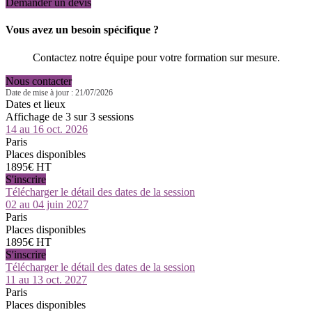
Demander un devis
Vous avez un besoin spécifique ?
Contactez notre équipe pour votre formation sur mesure.
Nous contacter
Date de mise à jour : 21/07/2026
Dates et lieux
Affichage de 3 sur 3 sessions
14 au 16 oct. 2026
Paris
Places disponibles
1895€ HT
S'inscrire
Télécharger le détail des dates de la session
02 au 04 juin 2027
Paris
Places disponibles
1895€ HT
S'inscrire
Télécharger le détail des dates de la session
11 au 13 oct. 2027
Paris
Places disponibles