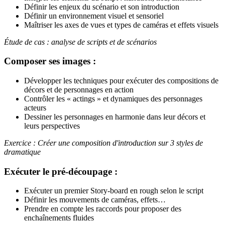
Définir les enjeux du scénario et son introduction
Définir un environnement visuel et sensoriel
Maîtriser les axes de vues et types de caméras et effets visuels
Étude de cas : analyse de scripts et de scénarios
Composer ses images :
Développer les techniques pour exécuter des compositions de
décors et de personnages en action
Contrôler les « actings » et dynamiques des personnages
acteurs
Dessiner les personnages en harmonie dans leur décors et
leurs perspectives
Exercice : Créer une composition d'introduction sur 3 styles de
dramatique
Exécuter le pré-découpage :
Exécuter un premier Story-board en rough selon le script
Définir les mouvements de caméras, effets…
Prendre en compte les raccords pour proposer des
enchaînements fluides