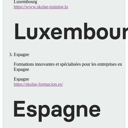
Luxembourg
https://www.skolae-training.lu
Espagne
Formations innovantes et spécialisées pour les entreprises en
Espagne
Espagne
https://skolae-formacion.es/