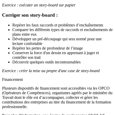
Exercice : exécuter un story-board sur papier
Corriger son story-board :
Repérer les faux raccords et problèmes d’enchaînements
Comparer les différents types de raccords et enchaînements de
plans entre eux
Développer un pré-découpage qui sera normé pour une
lecture confortable
Repérer les pertes de profondeur de l’image
Conserver la force d'un dessin en apprenant à juger et
contrôler son trait
Découvrir quelques outils incontournables
Exercice : créer la mise au propre d'une case de story-board
Financement
Plusieurs dispositifs de financement sont accessibles via les OPCO
(Opérateurs de Compétences), organismes agréés par le ministère du
Travail dont le rôle est d’accompagner, collecter et gérer les
contributions des entreprises au titre du financement de la formation
professionnelle.