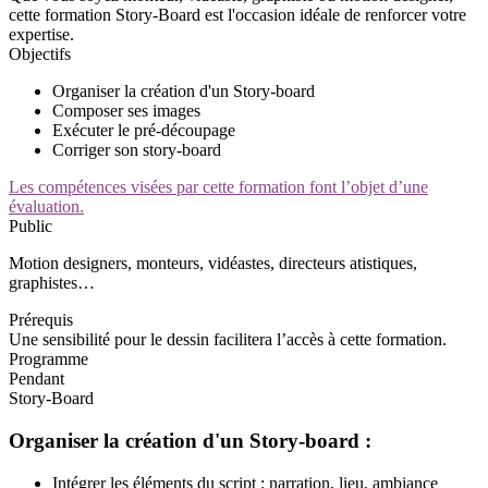
cette formation Story-Board est l'occasion idéale de renforcer votre
expertise.
Objectifs
Organiser la création d'un Story-board
Composer ses images
Exécuter le pré-découpage
Corriger son story-board
Les compétences visées par cette formation font l’objet d’une
évaluation.
Public
Motion designers, monteurs, vidéastes, directeurs atistiques,
graphistes…
Prérequis
Une sensibilité pour le dessin facilitera l’accès à cette formation.
Programme
Pendant
Story-Board
Organiser la création d'un Story-board :
Intégrer les éléments du script : narration, lieu, ambiance