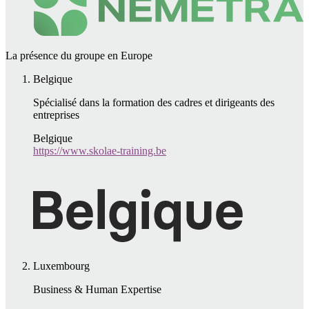
La présence du groupe en Europe
Belgique
Spécialisé dans la formation des cadres et dirigeants des
entreprises
Belgique
https://www.skolae-training.be
Luxembourg
Business & Human Expertise