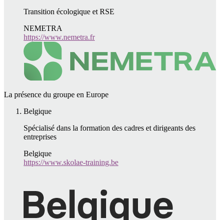
Transition écologique et RSE
NEMETRA
https://www.nemetra.fr
La présence du groupe en Europe
Belgique
Spécialisé dans la formation des cadres et dirigeants des
entreprises
Belgique
https://www.skolae-training.be