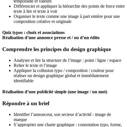
temporalité et valeurs
Différencier et appliquer la hiérarchie des points de force entre
texte à lire et texte à voir
Organiser le texte comme une image à part entière pour une
composition créative et originale
Quiz typos : choix et associations
Réalisation d’une annonce presse et / ou d’un édito
Comprendre les principes du design graphique
Analyser et lire la structure de l’image : point / ligne / espace
Relier le texte et l’image
Appliquer la collusion typo / composition / couleur pour
réaliser un design graphique global et immédiatement
identifiable
Réalisation d’une publicité simple (une image / un mot)
Répondre à un brief
Identifier l’annonceur, son secteur d’activité : image de
marque
S’approprier une charte graphique : connotation typo, forme,