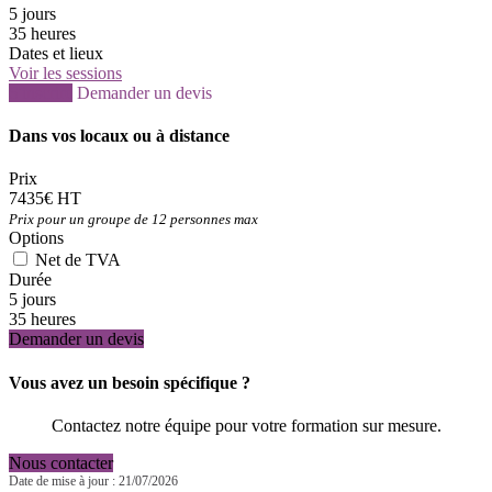
5 jours
35 heures
Dates et lieux
Voir les sessions
S'inscrire
Demander un devis
Dans vos locaux ou à distance
Prix
7435€ HT
Prix pour un groupe de 12 personnes max
Options
Net de TVA
Durée
5 jours
35 heures
Demander un devis
Vous avez un besoin spécifique ?
Contactez notre équipe pour votre formation sur mesure.
Nous contacter
Date de mise à jour : 21/07/2026