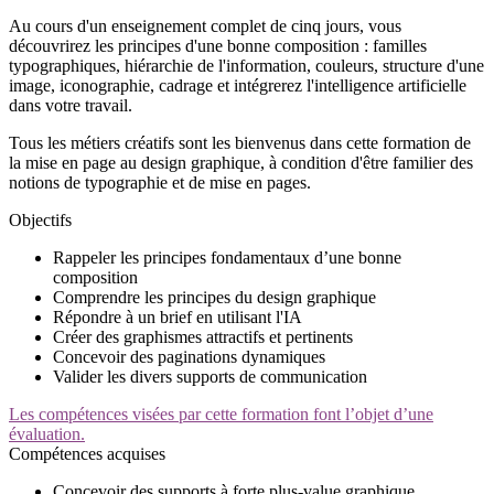
Au cours d'un enseignement complet de cinq jours, vous
découvrirez les principes d'une bonne composition : familles
typographiques, hiérarchie de l'information, couleurs, structure d'une
image, iconographie, cadrage et intégrerez l'intelligence artificielle
dans votre travail.
Tous les métiers créatifs sont les bienvenus dans cette formation de
la mise en page au design graphique, à condition d'être familier des
notions de typographie et de mise en pages.
Objectifs
Rappeler les principes fondamentaux d’une bonne
composition
Comprendre les principes du design graphique
Répondre à un brief en utilisant l'IA
Créer des graphismes attractifs et pertinents
Concevoir des paginations dynamiques
Valider les divers supports de communication
Les compétences visées par cette formation font l’objet d’une
évaluation.
Compétences acquises
Concevoir des supports à forte plus-value graphique