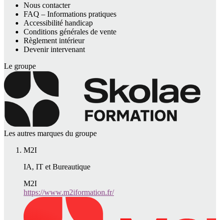
Nous contacter
FAQ – Informations pratiques
Accessibilité handicap
Conditions générales de vente
Règlement intérieur
Devenir intervenant
Le groupe
Les autres marques du groupe
M2I
IA, IT et Bureautique
M2I
https://www.m2iformation.fr/