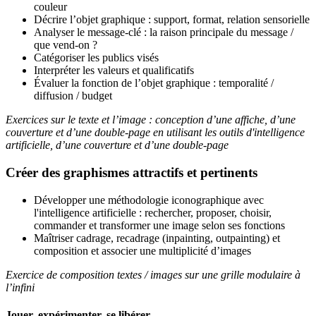
couleur
Décrire l’objet graphique : support, format, relation sensorielle
Analyser le message-clé : la raison principale du message /
que vend-on ?
Catégoriser les publics visés
Interpréter les valeurs et qualificatifs
Évaluer la fonction de l’objet graphique : temporalité /
diffusion / budget
Exercices sur le texte et l’image : conception d’une affiche, d’une
couverture et d’une double-page en utilisant les outils d'intelligence
artificielle, d’une couverture et d’une double-page
Créer des graphismes attractifs et pertinents
Développer une méthodologie iconographique avec
l'intelligence artificielle : rechercher, proposer, choisir,
commander et transformer une image selon ses fonctions
Maîtriser cadrage, recadrage (inpainting, outpainting) et
composition et associer une multiplicité d’images
Exercice de composition textes / images sur une grille modulaire à
l’infini
Jouer, expérimenter, se libérer