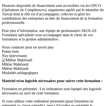
Plusieurs dispositifs de financement sont accessibles via les OPCO
(Opérateurs de Compétences), organismes agréés par le ministère du
Travail dont le rôle est d’accompagner, collecter et gérer les
contributions des entreprises au titre du financement de la formation
professionnelle.
Pour plus d’information, une équipe de gestionnaires SKOLAE
Formation spécialisée vous accompagne dans le choix de vos
formations et la gestion administrative.
Nous contacter pour en savoir plus
Points forts
Nos intervenants
Milène Mahérault
Milène Mahérault
Modalités pédagogiques
Matériel et/ou logiciels nécessaires pour suivre cette formation :
Formation en présentiel : Les ordinateurs sont équipés des logiciels
nécessaires au suivi de cette formation.
Si vous utilisez votre ordinateur personnel (pour formation en
présentiel ou classe virtuelle), merci d'installer au préalable le