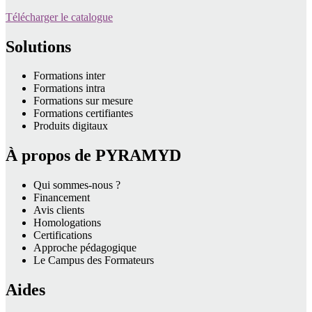
Télécharger le catalogue
Solutions
Formations inter
Formations intra
Formations sur mesure
Formations certifiantes
Produits digitaux
À propos de PYRAMYD
Qui sommes-nous ?
Financement
Avis clients
Homologations
Certifications
Approche pédagogique
Le Campus des Formateurs
Aides