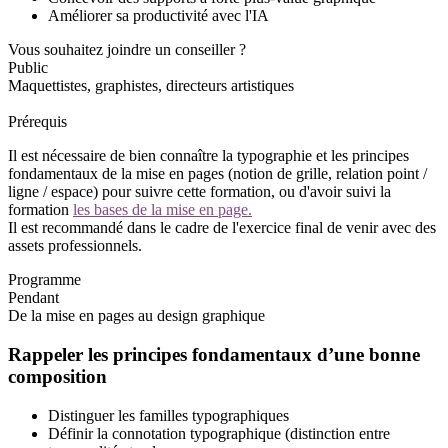
Améliorer sa productivité avec l'IA
Vous souhaitez joindre un conseiller ?
Public
Maquettistes, graphistes, directeurs artistiques
Prérequis
Il est nécessaire de bien connaître la typographie et les principes
fondamentaux de la mise en pages (notion de grille, relation point /
ligne / espace) pour suivre cette formation, ou d'avoir suivi la
formation
les bases de la mise en page.
Il est recommandé dans le cadre de l'exercice final de venir avec des
assets professionnels.
Programme
Pendant
De la mise en pages au design graphique
Rappeler les principes fondamentaux d’une bonne
composition
Distinguer les familles typographiques
Définir la connotation typographique (distinction entre