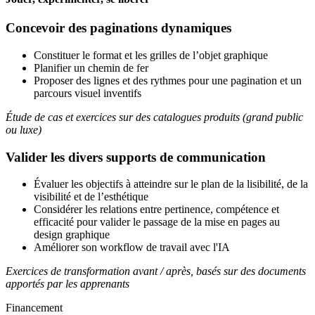
Concevoir des paginations dynamiques
Constituer le format et les grilles de l’objet graphique
Planifier un chemin de fer
Proposer des lignes et des rythmes pour une pagination et un
parcours visuel inventifs
Étude de cas et exercices sur des catalogues produits (grand public
ou luxe)
Valider les divers supports de communication
Évaluer les objectifs à atteindre sur le plan de la lisibilité, de la
visibilité et de l’esthétique
Considérer les relations entre pertinence, compétence et
efficacité pour valider le passage de la mise en pages au
design graphique
Améliorer son workflow de travail avec l'IA
Exercices de transformation avant / après, basés sur des documents
apportés par les apprenants
Financement