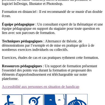
logiciel InDesign, Illustator et Photoshop.
Formation en distanciel : Il est recommandé de se munir d'un double
écran.
Équipe pédagogique
: Un consultant expert de la thématique et une
équipe pédagogique en support du stagiaire pour toute question en
lien avec son parcours de formation.
Techniques pédagogiques
: Alternance de théorie, de
démonstrations par l’exemple et de mise en pratique grâce à de
nombreux exercices individuels ou collectifs.
Exercices, études de cas et cas pratiques rythment cette formation.
Ressources pédagogiques
: Un support de formation présentant
l'essentiel des points vus durant la formation et proposant des
éléments d'approfondissement est téléchargeable sur notre
plateforme.
Accessibilité aux personnes en situation de handicap