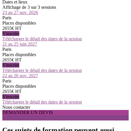
Dates et lieux
Affichage de 3 sur 3 sessions
23 au 27 nov. 2026
Paris
Places disponibles
2655€ HT
S'inscrire
Télécharger le détail des dates de la session
21 au 25 juin 2027
Paris
Places disponibles
2655€ HT
S'inscrire
Télécharger le détail des dates de la session
22 au 26 nov. 2027
Paris
Places disponibles
2655€ HT
S'inscrire
Télécharger le détail des dates de la session
Nous contacter
DEMANDER UN DEVIS
S'INSCRIRE
Ces sujets de formation peuvent aussi