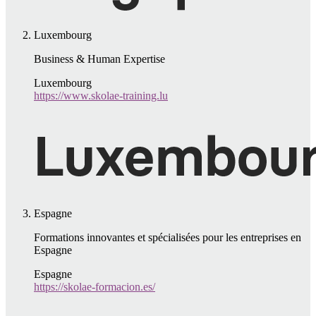
Luxembourg
Business & Human Expertise
Luxembourg
https://www.skolae-training.lu
Espagne
Formations innovantes et spécialisées pour les entreprises en
Espagne
Espagne
https://skolae-formacion.es/