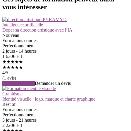
vous intéresser
Intelligence artificielle
Doper sa direction artistique avec l’IA
Nouveau
Formations courtes
Perfectionnement
2 jours - 14 heures
1 630€ HT
★★★★★
★★★★★
4
/5
(1 avis)
Voir la formation
Demander un devis
Graphisme
Identité visuelle : logo, marque et charte graphique
Best of
Formations courtes
Perfectionnement
3 jours - 21 heures
2 220€ HT
★★★★★