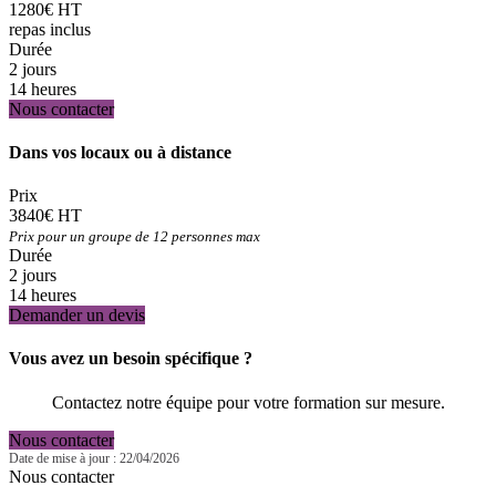
1280€ HT
repas inclus
Durée
2 jours
14 heures
Nous contacter
Dans vos locaux ou à distance
Prix
3840€ HT
Prix pour un groupe de 12 personnes max
Durée
2 jours
14 heures
Demander un devis
Vous avez un besoin spécifique ?
Contactez notre équipe pour votre formation sur mesure.
Nous contacter
Date de mise à jour : 22/04/2026
Nous contacter