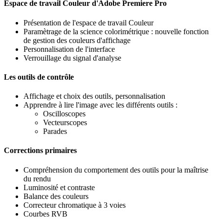
Espace de travail Couleur d'Adobe Premiere Pro
Présentation de l'espace de travail Couleur
Paramètrage de la science colorimétrique : nouvelle fonction
de gestion des couleurs d'affichage
Personnalisation de l'interface
Verrouillage du signal d'analyse
Les outils de contrôle
Affichage et choix des outils, personnalisation
Apprendre à lire l'image avec les différents outils :
Oscilloscopes
Vecteurscopes
Parades
Corrections primaires
Compréhension du comportement des outils pour la maîtrise
du rendu
Luminosité et contraste
Balance des couleurs
Correcteur chromatique à 3 voies
Courbes RVB