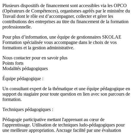
Plusieurs dispositifs de financement sont accessibles via les OPCO
(Opérateurs de Compétences), organismes agréés par le ministère du
Travail dont le rôle est d’accompagner, collecter et gérer les
contributions des entreprises au titre du financement de la formation
professionnelle.
Pour plus d’information, une équipe de gestionnaires SKOLAE
Formation spécialisée vous accompagne dans le choix de vos
formations et la gestion administrative.
Nous contacter pour en savoir plus
Points forts
Modalités pédagogiques
Équipe pédagogique :
Un consultant expert de la thématique et une équipe pédagogique en
support du stagiaire pour toute question en lien avec son parcours de
formation.
Techniques pédagogiques :
Pédagogie participative mettant l'apprenant au cœur de
l'apprentissage. Utilisation de techniques ludo-pédagogiques pour
une meilleure appropriation. Ancrage facilité par une évaluation