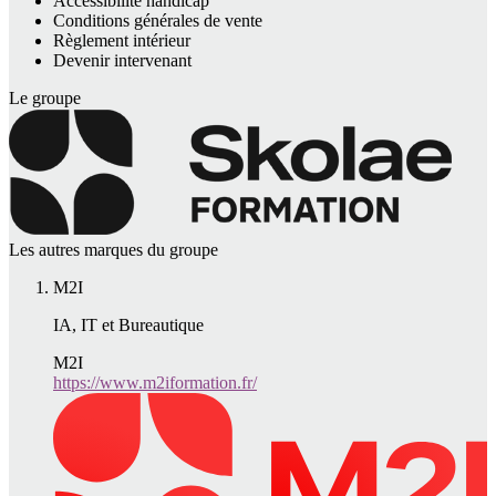
Accessibilité handicap
Conditions générales de vente
Règlement intérieur
Devenir intervenant
Le groupe
Les autres marques du groupe
M2I
IA, IT et Bureautique
M2I
https://www.m2iformation.fr/