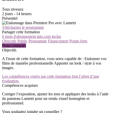
Tous niveaux
2 jours - 14 heures
Présentiel
Télécharger le programme
Partager cette formation
6 mois d'abonnement tuto.com inclus
Objectifs
Public
Programme
Financement
Points forts
Nous contacter
Objectifs
A l'issue de cette formation, vous serez capable de : Etalonner vos
films de manière professionnelle Apporter un look / style à vos
images.
Les compétences visées par cette formation font l’objet d’une
évaluation.
Compétences acquises
Corriger l’exposition, ajuster les tons et appliquer des looks à l’aide
du panneau Lumetri pour un rendu visuel homogène et
professionnel.
Vous souhaitez joindre un conseiller ?