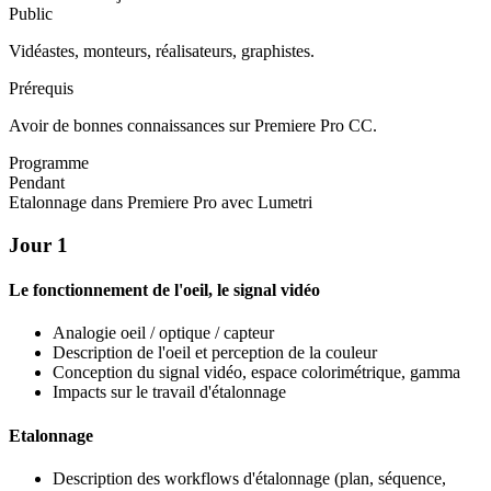
Public
Vidéastes, monteurs, réalisateurs, graphistes.
Prérequis
Avoir de bonnes connaissances sur Premiere Pro CC.
Programme
Pendant
Etalonnage dans Premiere Pro avec Lumetri
Jour 1
Le fonctionnement de l'oeil, le signal vidéo
Analogie oeil / optique / capteur
Description de l'oeil et perception de la couleur
Conception du signal vidéo, espace colorimétrique, gamma
Impacts sur le travail d'étalonnage
Etalonnage
Description des workflows d'étalonnage (plan, séquence,