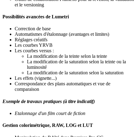
et le versioning
Possibilités avancées de Lumetri
Correction de base
Automatismes d'étalonnage (avantages et limites)
Réglages créatifs
Les courbes YRVB
Les courbes versus :
La modification de la teinte selon la teinte
La modification de la saturation selon la teinte ou la
luminosité
La modification de la saturation selon la saturation
Les effets (vignette...)
Correspondance des plans automatiques et vue de
comparaison
Exemple de travaux pratiques (à titre indicatif)
Etalonnage d'un film court de fiction
Gestion colorimétrique, RAW, LOG et LUT