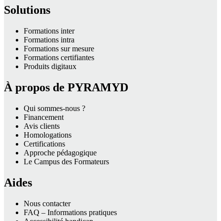
Solutions
Formations inter
Formations intra
Formations sur mesure
Formations certifiantes
Produits digitaux
À propos de PYRAMYD
Qui sommes-nous ?
Financement
Avis clients
Homologations
Certifications
Approche pédagogique
Le Campus des Formateurs
Aides
Nous contacter
FAQ – Informations pratiques