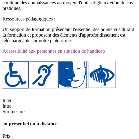
continue des connaissances au moyen d'outils digitaux et/ou de cas
pratiques.
Ressources pédagogiques :
Un support de formation présentant l'essentiel des points vus durant
la formation et proposant des éléments d'approfondissement est
téléchargeable sur notre plateforme.
Accessibilité aux personnes en situation de handicap
Inter
Intra
Sur mesure
en présentiel ou à distance
Prix