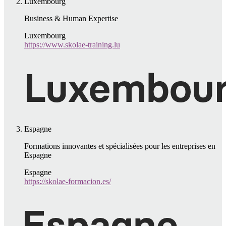
Luxembourg
Business & Human Expertise
Luxembourg
https://www.skolae-training.lu
Espagne
Formations innovantes et spécialisées pour les entreprises en
Espagne
Espagne
https://skolae-formacion.es/