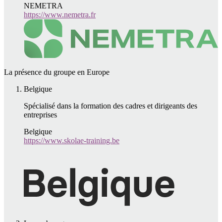
NEMETRA
https://www.nemetra.fr
La présence du groupe en Europe
Belgique
Spécialisé dans la formation des cadres et dirigeants des
entreprises
Belgique
https://www.skolae-training.be