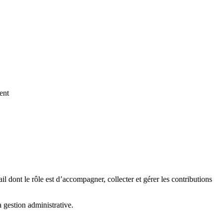
ent
 dont le rôle est d’accompagner, collecter et gérer les contributions
gestion administrative.