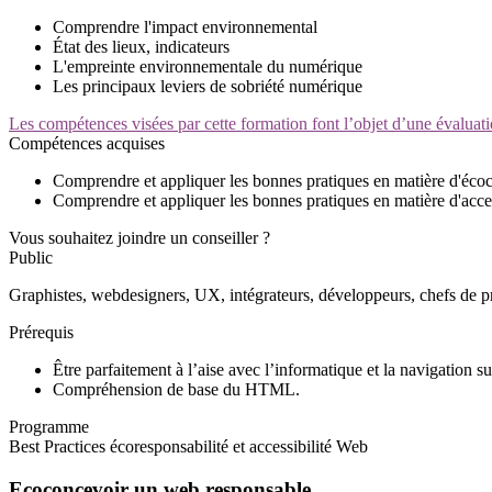
Comprendre l'impact environnemental
État des lieux, indicateurs
L'empreinte environnementale du numérique
Les principaux leviers de sobriété numérique
Les compétences visées par cette formation font l’objet d’une évaluati
Compétences acquises
Comprendre et appliquer les bonnes pratiques en matière d'éco
Comprendre et appliquer les bonnes pratiques en matière d'acce
Vous souhaitez joindre un conseiller ?
Public
Graphistes, webdesigners, UX, intégrateurs, développeurs, chefs de p
Prérequis
Être parfaitement à l’aise avec l’informatique et la navigation s
Compréhension de base du HTML.
Programme
Best Practices écoresponsabilité et accessibilité Web
Ecoconcevoir un web responsable