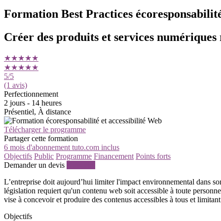
Formation Best Practices écoresponsabilité
Créer des produits et services numériques 
★★★★★
★★★★★
5
/5
(1 avis)
Perfectionnement
2 jours - 14 heures
Présentiel, À distance
Télécharger le programme
Partager cette formation
6 mois d'abonnement tuto.com inclus
Objectifs
Public
Programme
Financement
Points forts
Demander un devis
S'inscrire
L’entreprise doit aujourd’hui limiter l'impact environnemental dans 
législation requiert qu'un contenu web soit accessible à toute personne
vise à concevoir et produire des contenus accessibles à tous et limita
Objectifs