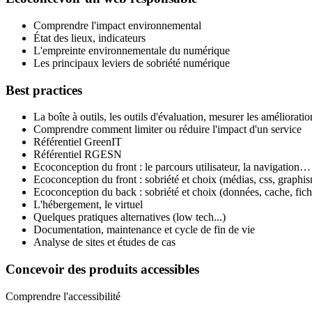
Comprendre l'impact environnemental
État des lieux, indicateurs
L'empreinte environnementale du numérique
Les principaux leviers de sobriété numérique
Best practices
La boîte à outils, les outils d'évaluation, mesurer les amélioratio
Comprendre comment limiter ou réduire l'impact d'un service
Référentiel GreenIT
Référentiel RGESN
Ecoconception du front : le parcours utilisateur, la navigation…
Ecoconception du front : sobriété et choix (médias, css, graphi
Ecoconception du back : sobriété et choix (données, cache, fi
L'hébergement, le virtuel
Quelques pratiques alternatives (low tech...)
Documentation, maintenance et cycle de fin de vie
Analyse de sites et études de cas
Concevoir des produits accessibles
Comprendre l'accessibilité