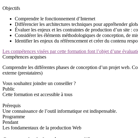
Objectifs
Comprendre le fonctionnement d’Internet
Différencier les architectures techniques pour appréhender glob
Évaluer les enjeux et les contraintes de production d’un site : 
Considérer les éléments méthodologiques de conception, de mis
Identifier les enjeux du référencement et créer du contenu respo
Les compétences visées par cette formation font l’objet d’une évaluati
Compétences acquises
Comprendre les différentes phases de conception d’un projet web. C
externe (prestataires)
Vous souhaitez joindre un conseiller ?
Public
Cette formation est accessible à tous
Prérequis
Une connaissance de l’outil informatique est indispensable.
Programme
Pendant
Les fondamentaux de la production Web