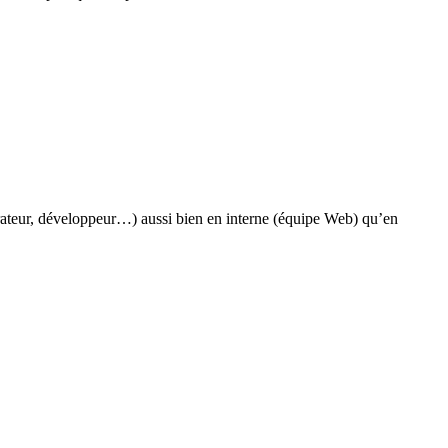
ateur, développeur…) aussi bien en interne (équipe Web) qu’en