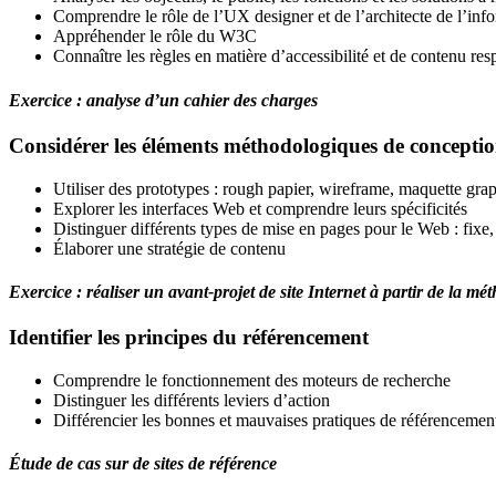
Comprendre le rôle de l’UX designer et de l’architecte de l’inf
Appréhender le rôle du W3C
Connaître les règles en matière d’accessibilité et de contenu re
Exercice : analyse d’un cahier des charges
Considérer les éléments méthodologiques de conceptio
Utiliser des prototypes : rough papier, wireframe, maquette grap
Explorer les interfaces Web et comprendre leurs spécificités
Distinguer différents types de mise en pages pour le Web : fixe,
Élaborer une stratégie de contenu
Exercice : réaliser un avant-projet de site Internet à partir de la mét
Identifier les principes du référencement
Comprendre le fonctionnement des moteurs de recherche
Distinguer les différents leviers d’action
Différencier les bonnes et mauvaises pratiques de référencemen
Étude de cas sur de sites de référence