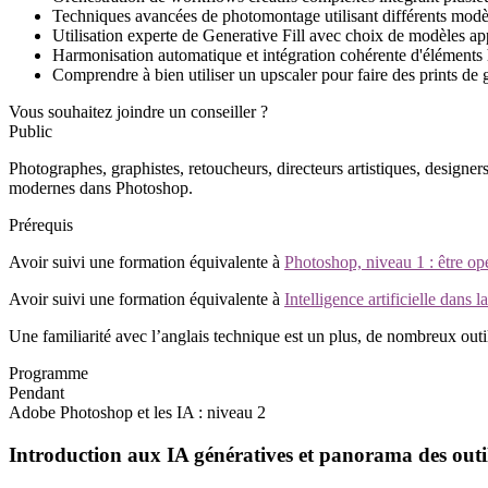
Techniques avancées de photomontage utilisant différents modèl
Utilisation experte de Generative Fill avec choix de modèles ap
Harmonisation automatique et intégration cohérente d'éléments
Comprendre à bien utiliser un upscaler pour faire des prints de g
Vous souhaitez joindre un conseiller ?
Public
Photographes, graphistes, retoucheurs, directeurs artistiques, designe
modernes dans Photoshop.
Prérequis
Avoir suivi une formation équivalente à
Photoshop, niveau 1 : être op
Avoir suivi une formation équivalente à
Intelligence artificielle dans 
Une familiarité avec l’anglais technique est un plus, de nombreux outi
Programme
Pendant
Adobe Photoshop et les IA : niveau 2
Introduction aux IA génératives et panorama des outi