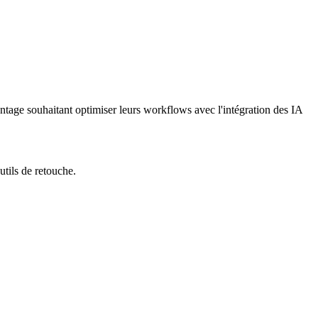
ontage souhaitant optimiser leurs workflows avec l'intégration des IA
utils de retouche.