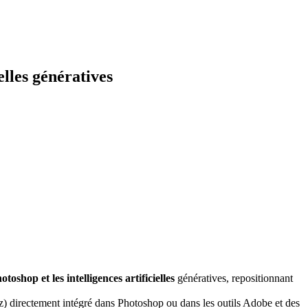
elles génératives
oshop et les intelligences artificielles
génératives, repositionnant
) directement intégré dans Photoshop ou dans les outils Adobe et des