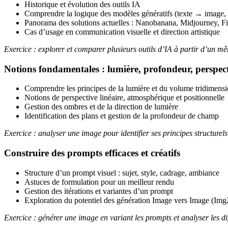
Historique et évolution des outils IA
Comprendre la logique des modèles génératifs (texte → image
Panorama des solutions actuelles : Nanobanana, Midjourney, Fir
Cas d’usage en communication visuelle et direction artistique
Exercice : explorer et comparer plusieurs outils d’IA à partir d’un mê
Notions fondamentales : lumière, profondeur, perspec
Comprendre les principes de la lumière et du volume tridimens
Notions de perspective linéaire, atmosphérique et positionnelle
Gestion des ombres et de la direction de lumière
Identification des plans et gestion de la profondeur de champ
Exercice : analyser une image pour identifier ses principes structurels
Construire des prompts efficaces et créatifs
Structure d’un prompt visuel : sujet, style, cadrage, ambiance
Astuces de formulation pour un meilleur rendu
Gestion des itérations et variantes d’un prompt
Exploration du potentiel des génération Image vers Image (Im
Exercice : générer une image en variant les prompts et analyser les di