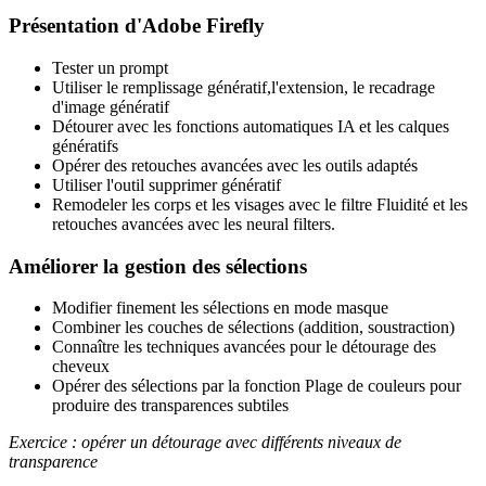
Présentation d'Adobe Firefly
Tester un prompt
Utiliser le remplissage génératif,l'extension, le recadrage
d'image génératif
Détourer avec les fonctions automatiques IA et les calques
génératifs
Opérer des retouches avancées avec les outils adaptés
Utiliser l'outil supprimer génératif
Remodeler les corps et les visages avec le filtre Fluidité et les
retouches avancées avec les neural filters.
Améliorer la gestion des sélections
Modifier finement les sélections en mode masque
Combiner les couches de sélections (addition, soustraction)
Connaître les techniques avancées pour le détourage des
cheveux
Opérer des sélections par la fonction Plage de couleurs pour
produire des transparences subtiles
Exercice : opérer un détourage avec différents niveaux de
transparence