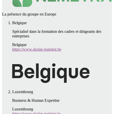
La présence du groupe en Europe
Belgique
Spécialisé dans la formation des cadres et dirigeants des
entreprises
Belgique
https://www.skolae-training.be
Luxembourg
Business & Human Expertise
Luxembourg
https://www.skolae-training.lu