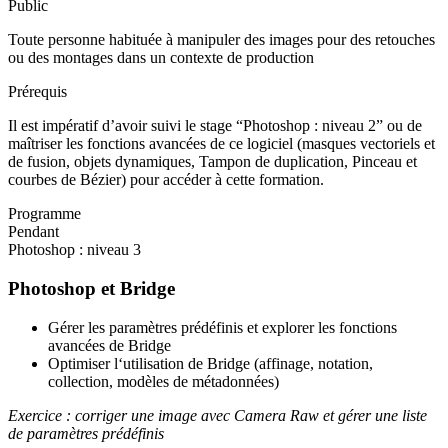
Public
Toute personne habituée à manipuler des images pour des retouches
ou des montages dans un contexte de production
Prérequis
Il est impératif d’avoir suivi le stage “Photoshop : niveau 2” ou de
maîtriser les fonctions avancées de ce logiciel (masques vectoriels et
de fusion, objets dynamiques, Tampon de duplication, Pinceau et
courbes de Bézier) pour accéder à cette formation.
Programme
Pendant
Photoshop : niveau 3
Photoshop et Bridge
Gérer les paramètres prédéfinis et explorer les fonctions
avancées de Bridge
Optimiser l‘utilisation de Bridge (affinage, notation,
collection, modèles de métadonnées)
Exercice : corriger une image avec Camera Raw et gérer une liste
de paramètres prédéfinis