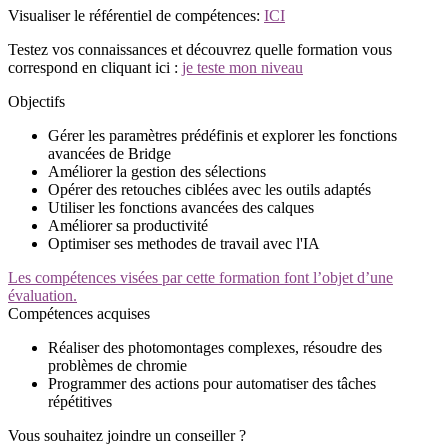
Visualiser le référentiel de compétences:
ICI
Testez vos connaissances et découvrez quelle formation vous
correspond en cliquant ici :
je teste mon niveau
Objectifs
Gérer les paramètres prédéfinis et explorer les fonctions
avancées de Bridge
Améliorer la gestion des sélections
Opérer des retouches ciblées avec les outils adaptés
Utiliser les fonctions avancées des calques
Améliorer sa productivité
Optimiser ses methodes de travail avec l'IA
Les compétences visées par cette formation font l’objet d’une
évaluation.
Compétences acquises
Réaliser des photomontages complexes, résoudre des
problèmes de chromie
Programmer des actions pour automatiser des tâches
répétitives
Vous souhaitez joindre un conseiller ?