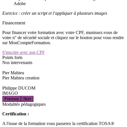
Adobe
Exercice : créer un script et l‘appliquer à plusieurs images
Financement
Pour financer votre formation avec votre CPF, munissez-vous de
votre n° de sécurité sociale et cliquez sur le bouton pour vous rendre
sur MonCompteFormation.
S'inscrire avec son CPF
Points forts
Nos intervenants
Pier Mahieu
Pier Mahieu creation
Philippe DUCOM
IMAGO
Previous
Next
Modalités pédagogiques
Certification :
A l'issue de la formation vous passerez la certification TOSA®