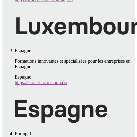
Espagne
Formations innovantes et spécialisées pour les entreprises en
Espagne
Espagne
https://skolae-formacion.es/
Portugal