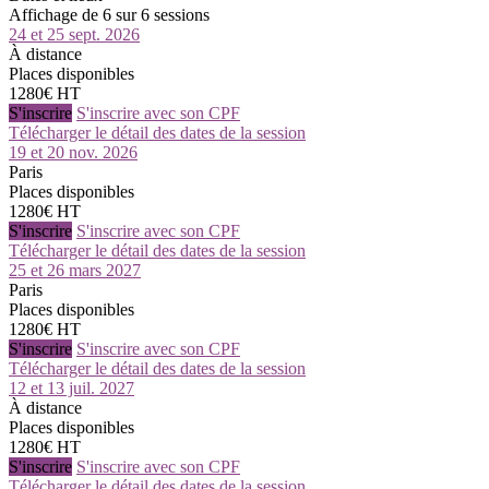
Affichage de 6 sur 6 sessions
24 et 25 sept. 2026
À distance
Places disponibles
1280€ HT
S'inscrire
S'inscrire avec son CPF
Télécharger le détail des dates de la session
19 et 20 nov. 2026
Paris
Places disponibles
1280€ HT
S'inscrire
S'inscrire avec son CPF
Télécharger le détail des dates de la session
25 et 26 mars 2027
Paris
Places disponibles
1280€ HT
S'inscrire
S'inscrire avec son CPF
Télécharger le détail des dates de la session
12 et 13 juil. 2027
À distance
Places disponibles
1280€ HT
S'inscrire
S'inscrire avec son CPF
Télécharger le détail des dates de la session