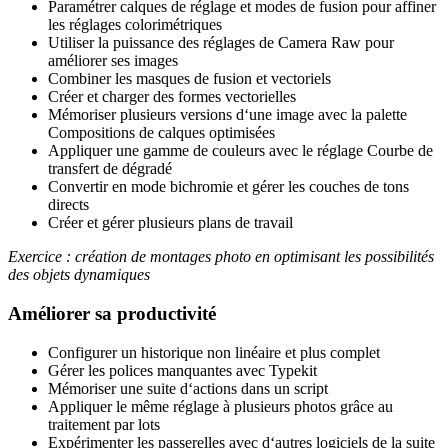
Paramétrer calques de réglage et modes de fusion pour affiner
les réglages colorimétriques
Utiliser la puissance des réglages de Camera Raw pour
améliorer ses images
Combiner les masques de fusion et vectoriels
Créer et charger des formes vectorielles
Mémoriser plusieurs versions d‘une image avec la palette
Compositions de calques optimisées
Appliquer une gamme de couleurs avec le réglage Courbe de
transfert de dégradé
Convertir en mode bichromie et gérer les couches de tons
directs
Créer et gérer plusieurs plans de travail
Exercice : création de montages photo en optimisant les possibilités
des objets dynamiques
Améliorer sa productivité
Configurer un historique non linéaire et plus complet
Gérer les polices manquantes avec Typekit
Mémoriser une suite d‘actions dans un script
Appliquer le même réglage à plusieurs photos grâce au
traitement par lots
Expérimenter les passerelles avec d‘autres logiciels de la suite