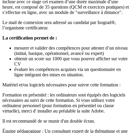
incluse avec ce stage cet examen d’une durée maximale d’une
heure, est composé de 35 questions (QCM et exercices pratiques) et
s’effectue en ligne, avec un module de "surveillance à distance".
Le mail de connexion sera adressé au candidat par Isograd®,
l’organisme certificateur.
La certification permet de :
mesurer et valider des compétences pour attester d’un niveau
(initial, basique, opérationnel, avancé ou expert)
obtenir un score sur 1000 que vous pouvez afficher sur votre
CV
évaluer les compétences acquises via un questionnaire en
ligne intégrant des mises en situation.
Matériel et/ou logiciels nécessaires pour suivre cette formation :
Formation en présentiel : les ordinateurs sont équipés des logiciels
nécessaires au suivi de cette formation. Si vous utilisez votre
ordinateur personnel (pour formation en présentiel ou classe
virtuelle), merci d' installer au préalable la suite Adobe.
Il est recommandé de se munir d'un double écran.
Équipe pédagogique : Un consultant expert de la thématique et une