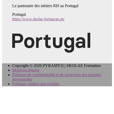
Le partenaire des métiers RH au Portugal
Portugal
https://www.skolae-formacao.pt/
Copyright © 2026 PYRAMYD | SKOLAE Formation
Mentions légales
Politique de confidentialité et de protection des données
personnelles
Politique relative aux cookies