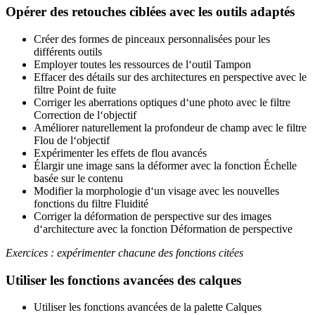
Opérer des retouches ciblées avec les outils adaptés
Créer des formes de pinceaux personnalisées pour les
différents outils
Employer toutes les ressources de l‘outil Tampon
Effacer des détails sur des architectures en perspective avec le
filtre Point de fuite
Corriger les aberrations optiques d‘une photo avec le filtre
Correction de l‘objectif
Améliorer naturellement la profondeur de champ avec le filtre
Flou de l‘objectif
Expérimenter les effets de flou avancés
Élargir une image sans la déformer avec la fonction Échelle
basée sur le contenu
Modifier la morphologie d‘un visage avec les nouvelles
fonctions du filtre Fluidité
Corriger la déformation de perspective sur des images
d‘architecture avec la fonction Déformation de perspective
Exercices : expérimenter chacune des fonctions citées
Utiliser les fonctions avancées des calques
Utiliser les fonctions avancées de la palette Calques