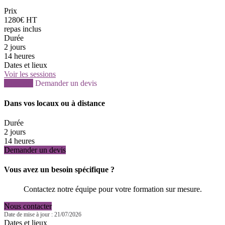
Prix
1280€ HT
repas inclus
Durée
2 jours
14 heures
Dates et lieux
Voir les sessions
S'inscrire
Demander un devis
Dans vos locaux ou à distance
Durée
2 jours
14 heures
Demander un devis
Vous avez un besoin spécifique ?
Contactez notre équipe pour votre formation sur mesure.
Nous contacter
Date de mise à jour : 21/07/2026
Dates et lieux