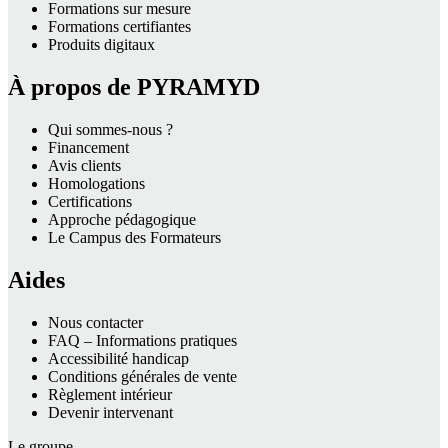
Formations sur mesure
Formations certifiantes
Produits digitaux
À propos de PYRAMYD
Qui sommes-nous ?
Financement
Avis clients
Homologations
Certifications
Approche pédagogique
Le Campus des Formateurs
Aides
Nous contacter
FAQ – Informations pratiques
Accessibilité handicap
Conditions générales de vente
Règlement intérieur
Devenir intervenant
Le groupe