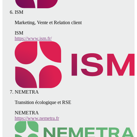
ISM
Marketing, Vente et Relation client
ISM
https://www.ism.fr/
NEMETRA
Transition écologique et RSE
NEMETRA
https://www.nemetra.fr