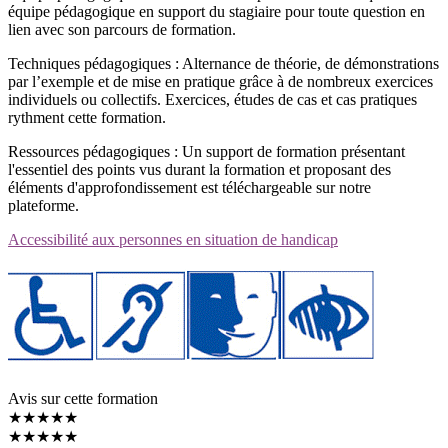
équipe pédagogique en support du stagiaire pour toute question en
lien avec son parcours de formation.
Techniques pédagogiques : Alternance de théorie, de démonstrations
par l’exemple et de mise en pratique grâce à de nombreux exercices
individuels ou collectifs. Exercices, études de cas et cas pratiques
rythment cette formation.
Ressources pédagogiques : Un support de formation présentant
l'essentiel des points vus durant la formation et proposant des
éléments d'approfondissement est téléchargeable sur notre
plateforme.
Accessibilité aux personnes en situation de handicap
Avis sur cette formation
★★★★★
★★★★★