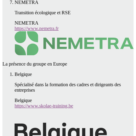
NEMETRA
Transition écologique et RSE
NEMETRA
https://www.nemetra.fr
La présence du groupe en Europe
Belgique
Spécialisé dans la formation des cadres et dirigeants des
entreprises
Belgique
https://www.skolae-training.be