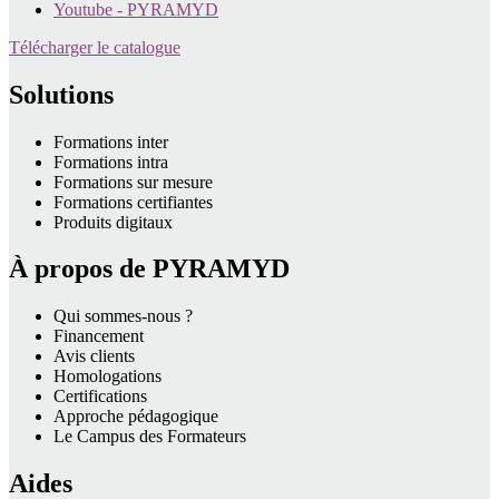
Youtube - PYRAMYD
Télécharger le catalogue
Solutions
Formations inter
Formations intra
Formations sur mesure
Formations certifiantes
Produits digitaux
À propos de PYRAMYD
Qui sommes-nous ?
Financement
Avis clients
Homologations
Certifications
Approche pédagogique
Le Campus des Formateurs
Aides