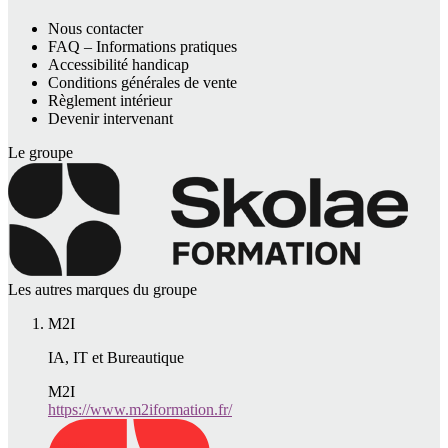
Nous contacter
FAQ – Informations pratiques
Accessibilité handicap
Conditions générales de vente
Règlement intérieur
Devenir intervenant
Le groupe
Les autres marques du groupe
M2I
IA, IT et Bureautique
M2I
https://www.m2iformation.fr/