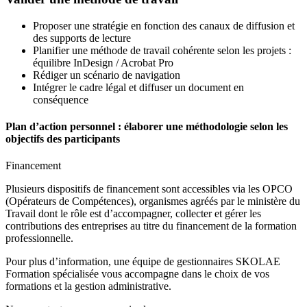
Proposer une stratégie en fonction des canaux de diffusion et
des supports de lecture
Planifier une méthode de travail cohérente selon les projets :
équilibre InDesign / Acrobat Pro
Rédiger un scénario de navigation
Intégrer le cadre légal et diffuser un document en
conséquence
Plan d’action personnel : élaborer une méthodologie selon les
objectifs des participants
Financement
Plusieurs dispositifs de financement sont accessibles via les OPCO
(Opérateurs de Compétences), organismes agréés par le ministère du
Travail dont le rôle est d’accompagner, collecter et gérer les
contributions des entreprises au titre du financement de la formation
professionnelle.
Pour plus d’information, une équipe de gestionnaires SKOLAE
Formation spécialisée vous accompagne dans le choix de vos
formations et la gestion administrative.