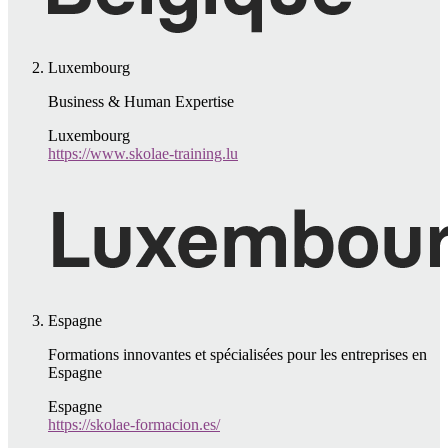
Luxembourg
Business & Human Expertise
Luxembourg
https://www.skolae-training.lu
Espagne
Formations innovantes et spécialisées pour les entreprises en
Espagne
Espagne
https://skolae-formacion.es/