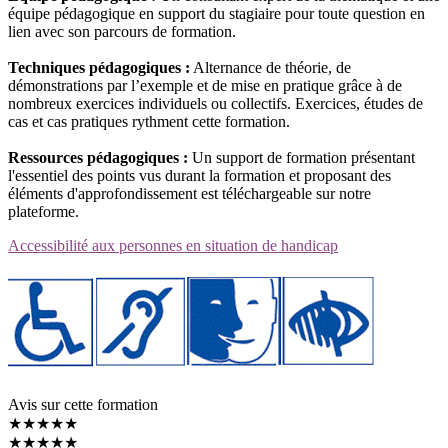
équipe pédagogique en support du stagiaire pour toute question en
lien avec son parcours de formation.
Techniques pédagogiques :
Alternance de théorie, de
démonstrations par l’exemple et de mise en pratique grâce à de
nombreux exercices individuels ou collectifs. Exercices, études de
cas et cas pratiques rythment cette formation.
Ressources pédagogiques :
Un support de formation présentant
l'essentiel des points vus durant la formation et proposant des
éléments d'approfondissement est téléchargeable sur notre
plateforme.
Accessibilité aux personnes en situation de handicap
Avis sur cette formation
★★★★★
★★★★★