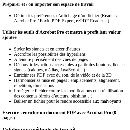
Préparer et / ou importer son espace de travail
Définir les préférences d’affichage d’un fichier (Reader /
Acrobat Pro / Foxit, PDF Expert, ezPDF Reader…)
Utiliser les outils d’Acrobat Pro et mettre à profit leur valeur
ajoutée
Styler les signets et en créer d’autres
Accroître les possibilités des hyperliens
Atteindre précisément des vues de pages
Découvrir les actions accessibles à partir des boutons, liens et
signets (calques, médias, JavaScript…)
Enrichir ses PDF avec du son, de la vidéo et de la 3D
Harmoniser sa mise en pages : emplacements, alignement,
répétition, dimensions
Protéger le fi chier contre les modifications et la réutilisation
des contenus (droits d’auteurs, phishing…)
Baliser un fichier pour le rendre accessible aux malvoyants
Exercice : enrichir un document PDF avec Acrobat Pro (8
pages)
Valider une méthode de travail