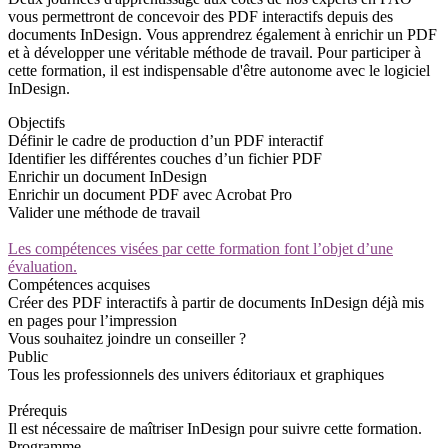
vous permettront de concevoir des PDF interactifs depuis des
documents InDesign. Vous apprendrez également à enrichir un PDF
et à développer une véritable méthode de travail. Pour participer à
cette formation, il est indispensable d'être autonome avec le logiciel
InDesign.
Objectifs
Définir le cadre de production d’un PDF interactif
Identifier les différentes couches d’un fichier PDF
Enrichir un document InDesign
Enrichir un document PDF avec Acrobat Pro
Valider une méthode de travail
Les compétences visées par cette formation font l’objet d’une
évaluation.
Compétences acquises
Créer des PDF interactifs à partir de documents InDesign déjà mis
en pages pour l’impression
Vous souhaitez joindre un conseiller ?
Public
Tous les professionnels des univers éditoriaux et graphiques
Prérequis
Il est nécessaire de maîtriser InDesign pour suivre cette formation.
Programme