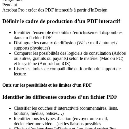
Pendant
Acrobat Pro : créer des PDF interactifs à partir d'InDesign
Définir le cadre de production d’un PDF interactif
Identifier l’ensemble des outils d’enrichissement disponibles
dans un fi chier PDF
Distinguer les canaux de diffusion (Web / mail / intranet /
supports physiques)
Comparer les possibilités des logiciels de consultation (Adobe
ou autres, gratuits ou payants) selon le matériel (Mac ou PC)
et le système (Android ou iOS)
Lister les limites de compatibilité en fonction du support de
lecture
Quiz sur les possibilités et les limites d’un PDF
Identifier les différentes couches d’un fichier PDF
Classifier les couches d’interactivité (commentaires, liens,
boutons, médias, balises…)
Identifier tous les types d’action (envoyer un e-mail,
déclencher une vidéo…) et les liaisons possibles
Choisir d’opérer dans InDesign et / ou dans Acrobat Pro