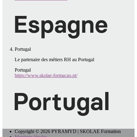
Portugal
Le partenaire des métiers RH au Portugal
Portugal
https://www.skolae-formacao.pt/
Copyright © 2026 PYRAMYD | SKOLAE Formation
Mentions légales