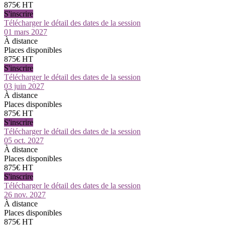
875€ HT
S'inscrire
Télécharger le détail des dates de la session
01 mars 2027
À distance
Places disponibles
875€ HT
S'inscrire
Télécharger le détail des dates de la session
03 juin 2027
À distance
Places disponibles
875€ HT
S'inscrire
Télécharger le détail des dates de la session
05 oct. 2027
À distance
Places disponibles
875€ HT
S'inscrire
Télécharger le détail des dates de la session
26 nov. 2027
À distance
Places disponibles
875€ HT