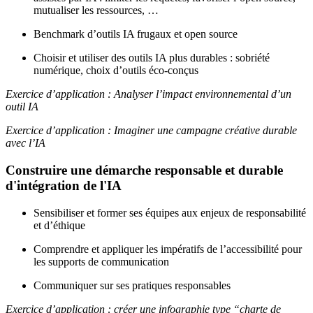
mutualiser les ressources, …
Benchmark d’outils IA frugaux et open source
Choisir et utiliser des outils IA plus durables : sobriété
numérique, choix d’outils éco-conçus
Exercice d’application : Analyser l’impact environnemental d’un
outil IA
Exercice d’application : Imaginer une campagne créative durable
avec l’IA
Construire une démarche responsable et durable
d'intégration de l'IA
Sensibiliser et former ses équipes aux enjeux de responsabilité
et d’éthique
Comprendre et appliquer les impératifs de l’accessibilité pour
les supports de communication
Communiquer sur ses pratiques responsables
Exercice d’application : créer une infographie type “charte de