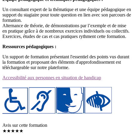
Un consultant expert de la thématique et une équipe pédagogique en
support du stagiaire pour toute question en lien avec son parcours de
formation.
Alternance de théorie, de démonstrations par l’exemple et de mise
en pratique grâce à de nombreux exercices individuels ou collectifs.
Exercices, études de cas et cas pratiques rythment cette formation.
Ressources pédagogiques :
Un support de formation présentant l'essentiel des points vus durant
la formation et proposant des éléments d'approfondissement est
téléchargeable sur notre plateforme.
Accessibilité aux personnes en situation de handicap
Avis sur cette formation
★★★★★