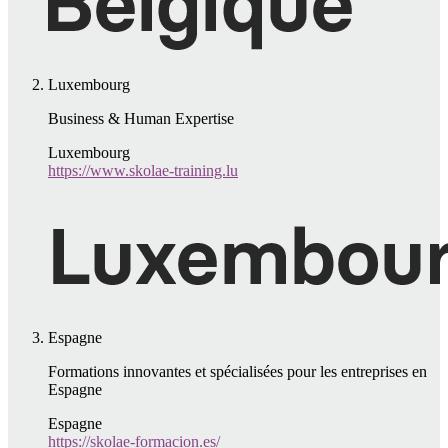
Luxembourg
Business & Human Expertise
Luxembourg
https://www.skolae-training.lu
Espagne
Formations innovantes et spécialisées pour les entreprises en
Espagne
Espagne
https://skolae-formacion.es/