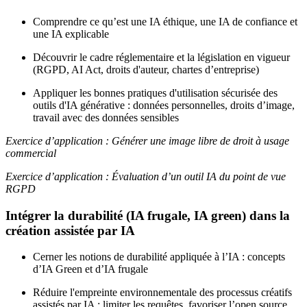
Comprendre ce qu’est une IA éthique, une IA de confiance et
une IA explicable
Découvrir le cadre réglementaire et la législation en vigueur
(RGPD, AI Act, droits d'auteur, chartes d’entreprise)
Appliquer les bonnes pratiques d'utilisation sécurisée des
outils d'IA générative : données personnelles, droits d’image,
travail avec des données sensibles
Exercice d’application : Générer une image libre de droit à usage
commercial
Exercice d’application : Évaluation d’un outil IA du point de vue
RGPD
Intégrer la durabilité (IA frugale, IA green) dans la
création assistée par IA
Cerner les notions de durabilité appliquée à l’IA : concepts
d’IA Green et d’IA frugale
Réduire l'empreinte environnementale des processus créatifs
assistés par IA : limiter les requêtes, favoriser l’open source,