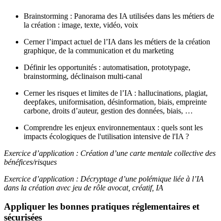
Brainstorming : Panorama des IA utilisées dans les métiers de
la création : image, texte, vidéo, voix
Cerner l’impact actuel de l’IA dans les métiers de la création
graphique, de la communication et du marketing
Définir les opportunités : automatisation, prototypage,
brainstorming, déclinaison multi-canal
Cerner les risques et limites de l’IA : hallucinations, plagiat,
deepfakes, uniformisation, désinformation, biais, empreinte
carbone, droits d’auteur, gestion des données, biais, …
Comprendre les enjeux environnementaux : quels sont les
impacts écologiques de l'utilisation intensive de l'IA ?
Exercice d’application : Création d’une carte mentale collective des
bénéfices/risques
Exercice d’application : Décryptage d’une polémique liée à l’IA
dans la création avec jeu de rôle avocat, créatif, IA
Appliquer les bonnes pratiques réglementaires et
sécurisées