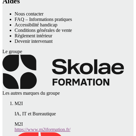
Aides
Nous contacter
FAQ – Informations pratiques
Accessibilité handicap
Conditions générales de vente
Règlement intérieur
Devenir intervenant
Le groupe
Les autres marques du groupe
M2I
IA, IT et Bureautique
M2I
https://www.m2iformation.fr/