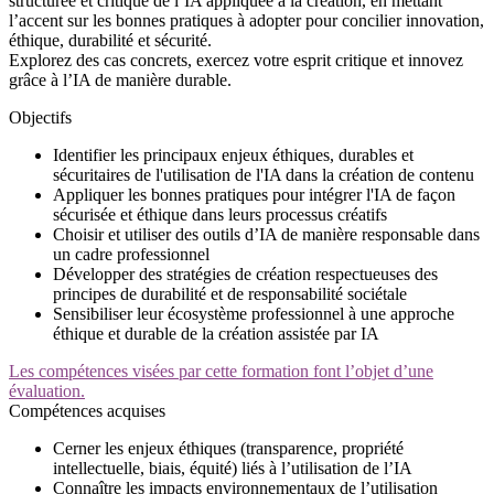
structurée et critique de l’IA appliquée à la création, en mettant
l’accent sur les bonnes pratiques à adopter pour concilier innovation,
éthique, durabilité et sécurité.
Explorez des cas concrets, exercez votre esprit critique et innovez
grâce à l’IA de manière durable.
Objectifs
Identifier les principaux enjeux éthiques, durables et
sécuritaires de l'utilisation de l'IA dans la création de contenu
Appliquer les bonnes pratiques pour intégrer l'IA de façon
sécurisée et éthique dans leurs processus créatifs
Choisir et utiliser des outils d’IA de manière responsable dans
un cadre professionnel
Développer des stratégies de création respectueuses des
principes de durabilité et de responsabilité sociétale
Sensibiliser leur écosystème professionnel à une approche
éthique et durable de la création assistée par IA
Les compétences visées par cette formation font l’objet d’une
évaluation.
Compétences acquises
Cerner les enjeux éthiques (transparence, propriété
intellectuelle, biais, équité) liés à l’utilisation de l’IA
Connaître les impacts environnementaux de l’utilisation