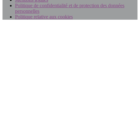
Politique de confidentialité et de protection des données
personnelles
Politique relative aux cookies