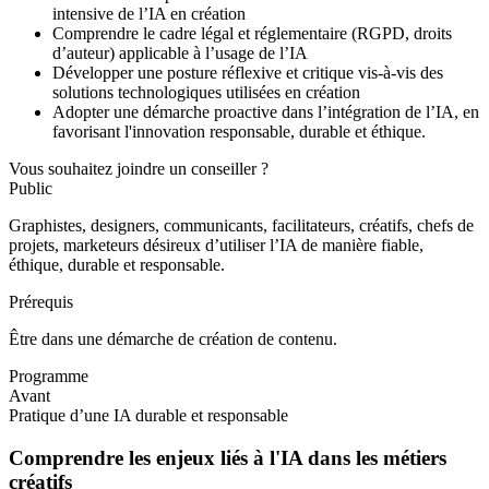
intensive de l’IA en création
Comprendre le cadre légal et réglementaire (RGPD, droits
d’auteur) applicable à l’usage de l’IA
Développer une posture réflexive et critique vis-à-vis des
solutions technologiques utilisées en création
Adopter une démarche proactive dans l’intégration de l’IA, en
favorisant l'innovation responsable, durable et éthique.
Vous souhaitez joindre un conseiller ?
Public
Graphistes, designers, communicants, facilitateurs, créatifs, chefs de
projets, marketeurs désireux d’utiliser l’IA de manière fiable,
éthique, durable et responsable.
Prérequis
Être dans une démarche de création de contenu.
Programme
Avant
Pratique d’une IA durable et responsable
Comprendre les enjeux liés à l'IA dans les métiers
créatifs