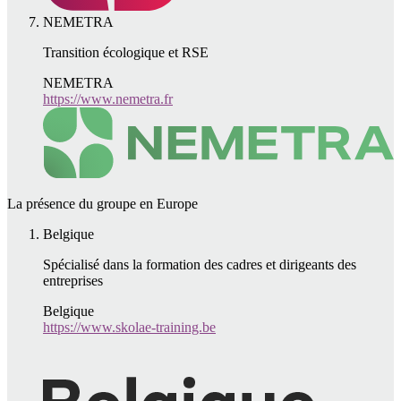
NEMETRA
Transition écologique et RSE
NEMETRA
https://www.nemetra.fr
La présence du groupe en Europe
Belgique
Spécialisé dans la formation des cadres et dirigeants des
entreprises
Belgique
https://www.skolae-training.be