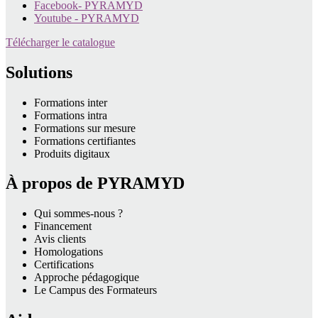
Facebook- PYRAMYD
Youtube - PYRAMYD
Télécharger le catalogue
Solutions
Formations inter
Formations intra
Formations sur mesure
Formations certifiantes
Produits digitaux
À propos de PYRAMYD
Qui sommes-nous ?
Financement
Avis clients
Homologations
Certifications
Approche pédagogique
Le Campus des Formateurs