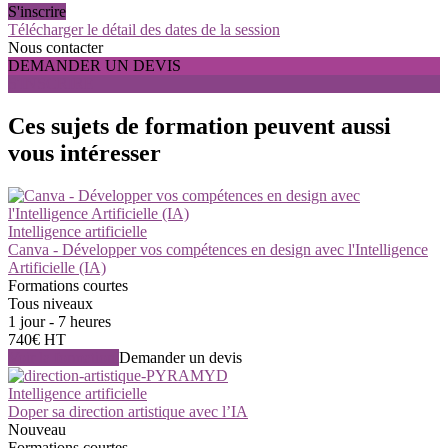
S'inscrire
Télécharger le détail des dates de la session
Nous contacter
DEMANDER UN DEVIS
S'INSCRIRE
Ces sujets de formation peuvent aussi
vous intéresser
Intelligence artificielle
Canva - Développer vos compétences en design avec l'Intelligence
Artificielle (IA)
Formations courtes
Tous niveaux
1 jour - 7 heures
740€ HT
Voir la formation
Demander un devis
Intelligence artificielle
Doper sa direction artistique avec l’IA
Nouveau
Formations courtes