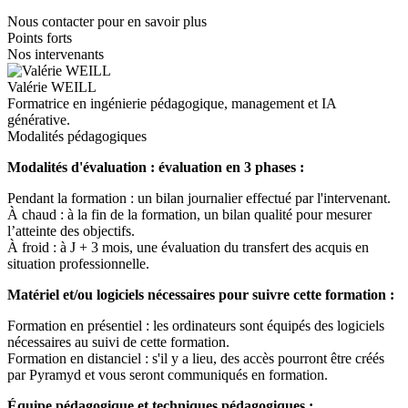
Nous contacter pour en savoir plus
Points forts
Nos intervenants
Valérie WEILL
Formatrice en ingénierie pédagogique, management et IA
générative.
Modalités pédagogiques
Modalités d'évaluation : évaluation en 3 phases :
Pendant la formation : un bilan journalier effectué par l'intervenant.
À chaud : à la fin de la formation, un bilan qualité pour mesurer
l’atteinte des objectifs.
À froid : à J + 3 mois, une évaluation du transfert des acquis en
situation professionnelle.
Matériel et/ou logiciels nécessaires pour suivre cette formation :
Formation en présentiel : les ordinateurs sont équipés des logiciels
nécessaires au suivi de cette formation.
Formation en distanciel : s'il y a lieu, des accès pourront être créés
par Pyramyd et vous seront communiqués en formation.
Équipe pédagogique et techniques pédagogiques :