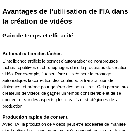
Avantages de l'utilisation de l'IA dans 
la création de vidéos
Gain de temps et efficacité
Automatisation des tâches
L'intelligence artificielle permet d'automatiser de nombreuses 
tâches répétitives et chronophages dans le processus de création 
vidéo. Par exemple, l'IA peut être utilisée pour le montage 
automatique, la correction des couleurs, la transcription de 
dialogues, et même pour générer des sous-titres. Cela permet aux 
créateurs de vidéos de gagner un temps considérable et de se 
concentrer sur des aspects plus créatifs et stratégiques de la 
production.
Production rapide de contenu
Avec l'IA, la production de vidéos peut être accélérée de manière 
significative. Les algorithmes avancés peuvent analyser et traiter 