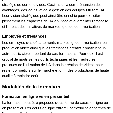
stratégie de contenu vidéo. Ceci inclut la compréhension des 
avantages, des coûts, et de la gestion des équipes utilisant l'IA. 
Leur vision stratégique peut ainsi être enrichie pour exploiter 
pleinement les capacités de l'IA en vidéo et augmenter l'efficacité 
et l'impact des initiatives de marketing et de communication.
Employés et freelances
Les employés des départements marketing, communication, ou 
production vidéo ainsi que les freelances créatifs constituent un 
autre public cible important de ces formations. Pour eux, il est 
crucial de maîtriser les outils techniques et les meilleures 
pratiques de l'utilisation de l'IA dans la création de vidéos pour 
rester compétitifs sur le marché et offrir des productions de haute 
qualité à moindre coût.
Modalités de la formation
Formation en ligne vs en présentiel
La formation peut être proposée sous forme de cours en ligne ou 
en présentiel. Les cours en ligne offrent une flexibilité en termes de 