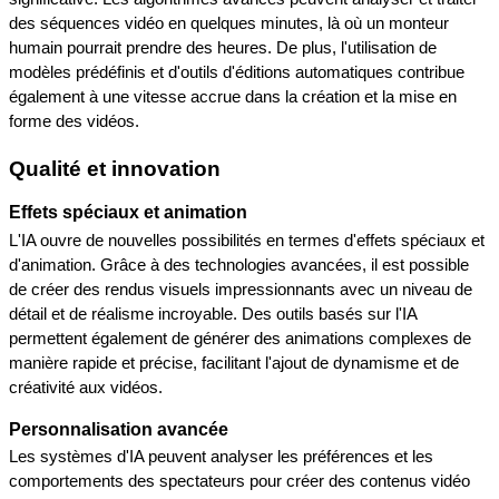
des séquences vidéo en quelques minutes, là où un monteur 
humain pourrait prendre des heures. De plus, l'utilisation de 
modèles prédéfinis et d'outils d'éditions automatiques contribue 
également à une vitesse accrue dans la création et la mise en 
forme des vidéos.
Qualité et innovation
Effets spéciaux et animation
L'IA ouvre de nouvelles possibilités en termes d'effets spéciaux et 
d'animation. Grâce à des technologies avancées, il est possible 
de créer des rendus visuels impressionnants avec un niveau de 
détail et de réalisme incroyable. Des outils basés sur l'IA 
permettent également de générer des animations complexes de 
manière rapide et précise, facilitant l'ajout de dynamisme et de 
créativité aux vidéos.
Personnalisation avancée
Les systèmes d'IA peuvent analyser les préférences et les 
comportements des spectateurs pour créer des contenus vidéo 