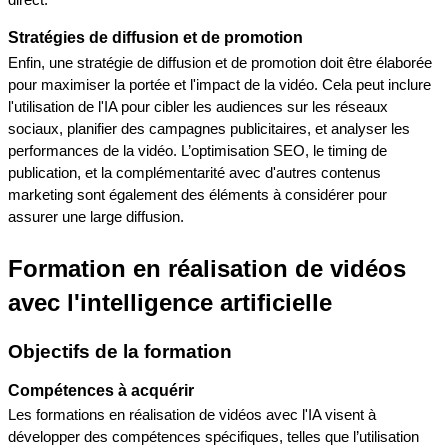
direct.
Stratégies de diffusion et de promotion
Enfin, une stratégie de diffusion et de promotion doit être élaborée 
pour maximiser la portée et l'impact de la vidéo. Cela peut inclure 
l'utilisation de l'IA pour cibler les audiences sur les réseaux 
sociaux, planifier des campagnes publicitaires, et analyser les 
performances de la vidéo. L’optimisation SEO, le timing de 
publication, et la complémentarité avec d'autres contenus 
marketing sont également des éléments à considérer pour 
assurer une large diffusion.
Formation en réalisation de vidéos 
avec l'intelligence artificielle
Objectifs de la formation
Compétences à acquérir
Les formations en réalisation de vidéos avec l'IA visent à 
développer des compétences spécifiques, telles que l’utilisation 