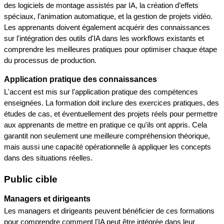
des logiciels de montage assistés par IA, la création d’effets 
spéciaux, l’animation automatique, et la gestion de projets vidéo. 
Les apprenants doivent également acquérir des connaissances 
sur l'intégration des outils d'IA dans les workflows existants et 
comprendre les meilleures pratiques pour optimiser chaque étape 
du processus de production.
Application pratique des connaissances
L'accent est mis sur l'application pratique des compétences 
enseignées. La formation doit inclure des exercices pratiques, des 
études de cas, et éventuellement des projets réels pour permettre 
aux apprenants de mettre en pratique ce qu'ils ont appris. Cela 
garantit non seulement une meilleure compréhension théorique, 
mais aussi une capacité opérationnelle à appliquer les concepts 
dans des situations réelles.
Public cible
Managers et dirigeants
Les managers et dirigeants peuvent bénéficier de ces formations 
pour comprendre comment l'IA peut être intégrée dans leur 