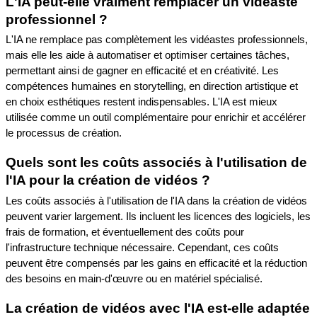
L'IA peut-elle vraiment remplacer un vidéaste 
professionnel ?
L'IA ne remplace pas complètement les vidéastes professionnels, 
mais elle les aide à automatiser et optimiser certaines tâches, 
permettant ainsi de gagner en efficacité et en créativité. Les 
compétences humaines en storytelling, en direction artistique et 
en choix esthétiques restent indispensables. L'IA est mieux 
utilisée comme un outil complémentaire pour enrichir et accélérer 
le processus de création.
Quels sont les coûts associés à l'utilisation de 
l'IA pour la création de vidéos ?
Les coûts associés à l'utilisation de l'IA dans la création de vidéos 
peuvent varier largement. Ils incluent les licences des logiciels, les 
frais de formation, et éventuellement des coûts pour 
l'infrastructure technique nécessaire. Cependant, ces coûts 
peuvent être compensés par les gains en efficacité et la réduction 
des besoins en main-d'œuvre ou en matériel spécialisé.
La création de vidéos avec l'IA est-elle adaptée 