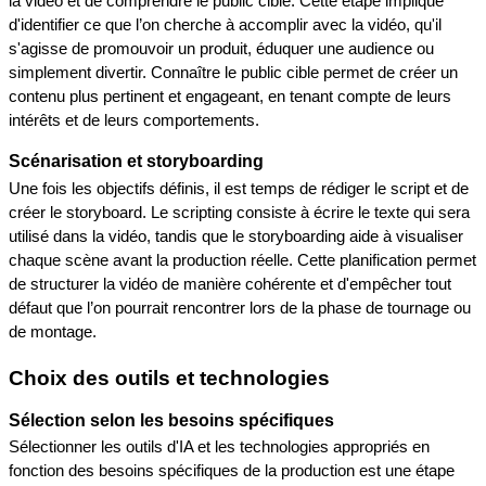
la vidéo et de comprendre le public cible. Cette étape implique 
d'identifier ce que l’on cherche à accomplir avec la vidéo, qu'il 
s'agisse de promouvoir un produit, éduquer une audience ou 
simplement divertir. Connaître le public cible permet de créer un 
contenu plus pertinent et engageant, en tenant compte de leurs 
intérêts et de leurs comportements.
Scénarisation et storyboarding
Une fois les objectifs définis, il est temps de rédiger le script et de 
créer le storyboard. Le scripting consiste à écrire le texte qui sera 
utilisé dans la vidéo, tandis que le storyboarding aide à visualiser 
chaque scène avant la production réelle. Cette planification permet 
de structurer la vidéo de manière cohérente et d'empêcher tout 
défaut que l’on pourrait rencontrer lors de la phase de tournage ou 
de montage.
Choix des outils et technologies
Sélection selon les besoins spécifiques
Sélectionner les outils d'IA et les technologies appropriés en 
fonction des besoins spécifiques de la production est une étape 