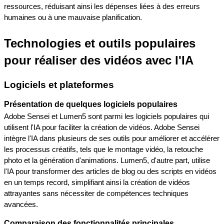
ressources, réduisant ainsi les dépenses liées à des erreurs 
humaines ou à une mauvaise planification.
Technologies et outils populaires 
pour réaliser des vidéos avec l'IA
Logiciels et plateformes
Présentation de quelques logiciels populaires
Adobe Sensei et Lumen5 sont parmi les logiciels populaires qui 
utilisent l'IA pour faciliter la création de vidéos. Adobe Sensei 
intègre l'IA dans plusieurs de ses outils pour améliorer et accélérer 
les processus créatifs, tels que le montage vidéo, la retouche 
photo et la génération d'animations. Lumen5, d'autre part, utilise 
l'IA pour transformer des articles de blog ou des scripts en vidéos 
en un temps record, simplifiant ainsi la création de vidéos 
attrayantes sans nécessiter de compétences techniques 
avancées.
Comparaison des fonctionnalités principales