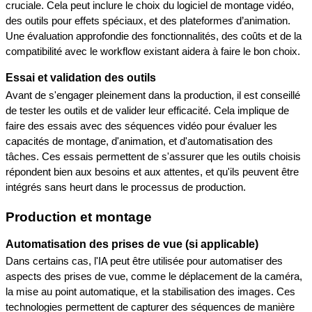
cruciale. Cela peut inclure le choix du logiciel de montage vidéo, 
des outils pour effets spéciaux, et des plateformes d’animation. 
Une évaluation approfondie des fonctionnalités, des coûts et de la 
compatibilité avec le workflow existant aidera à faire le bon choix.
Essai et validation des outils
Avant de s'engager pleinement dans la production, il est conseillé 
de tester les outils et de valider leur efficacité. Cela implique de 
faire des essais avec des séquences vidéo pour évaluer les 
capacités de montage, d'animation, et d'automatisation des 
tâches. Ces essais permettent de s'assurer que les outils choisis 
répondent bien aux besoins et aux attentes, et qu'ils peuvent être 
intégrés sans heurt dans le processus de production.
Production et montage
Automatisation des prises de vue (si applicable)
Dans certains cas, l'IA peut être utilisée pour automatiser des 
aspects des prises de vue, comme le déplacement de la caméra, 
la mise au point automatique, et la stabilisation des images. Ces 
technologies permettent de capturer des séquences de manière 