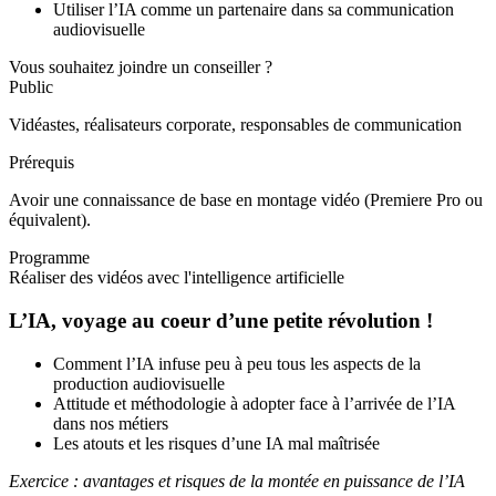
Utiliser l’IA comme un partenaire dans sa communication
audiovisuelle
Vous souhaitez joindre un conseiller ?
Public
Vidéastes, réalisateurs corporate, responsables de communication
Prérequis
Avoir une connaissance de base en montage vidéo (Premiere Pro ou
équivalent).
Programme
Réaliser des vidéos avec l'intelligence artificielle
L’IA, voyage au coeur d’une petite révolution !
Comment l’IA infuse peu à peu tous les aspects de la
production audiovisuelle
Attitude et méthodologie à adopter face à l’arrivée de l’IA
dans nos métiers
Les atouts et les risques d’une IA mal maîtrisée
Exercice : avantages et risques de la montée en puissance de l’IA