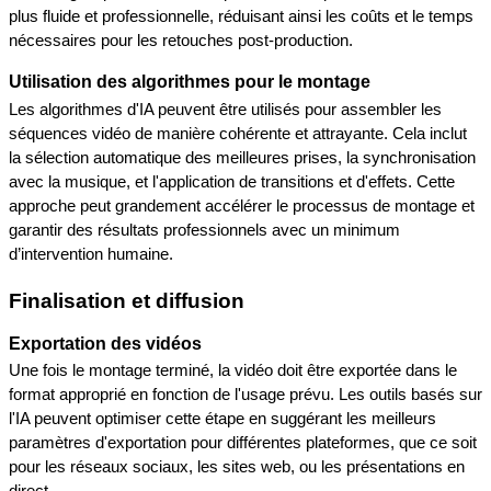
plus fluide et professionnelle, réduisant ainsi les coûts et le temps 
nécessaires pour les retouches post-production.
Utilisation des algorithmes pour le montage
Les algorithmes d'IA peuvent être utilisés pour assembler les 
séquences vidéo de manière cohérente et attrayante. Cela inclut 
la sélection automatique des meilleures prises, la synchronisation 
avec la musique, et l'application de transitions et d'effets. Cette 
approche peut grandement accélérer le processus de montage et 
garantir des résultats professionnels avec un minimum 
d’intervention humaine.
Finalisation et diffusion
Exportation des vidéos
Une fois le montage terminé, la vidéo doit être exportée dans le 
format approprié en fonction de l'usage prévu. Les outils basés sur 
l'IA peuvent optimiser cette étape en suggérant les meilleurs 
paramètres d'exportation pour différentes plateformes, que ce soit 
pour les réseaux sociaux, les sites web, ou les présentations en 