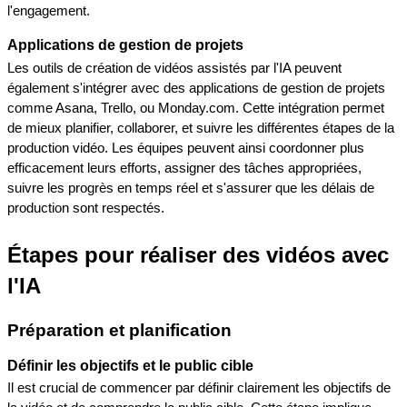
l'engagement.
Applications de gestion de projets
Les outils de création de vidéos assistés par l'IA peuvent 
également s'intégrer avec des applications de gestion de projets 
comme Asana, Trello, ou Monday.com. Cette intégration permet 
de mieux planifier, collaborer, et suivre les différentes étapes de la 
production vidéo. Les équipes peuvent ainsi coordonner plus 
efficacement leurs efforts, assigner des tâches appropriées, 
suivre les progrès en temps réel et s'assurer que les délais de 
production sont respectés.
Étapes pour réaliser des vidéos avec 
l'IA
Préparation et planification
Définir les objectifs et le public cible
Il est crucial de commencer par définir clairement les objectifs de 