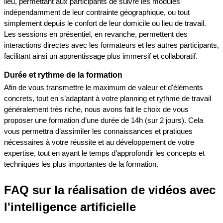
lieu, permettant aux participants de suivre les modules 
indépendamment de leur contrainte géographique, ou tout 
simplement depuis le confort de leur domicile ou lieu de travail. 
Les sessions en présentiel, en revanche, permettent des 
interactions directes avec les formateurs et les autres participants, 
facilitant ainsi un apprentissage plus immersif et collaboratif.
Durée et rythme de la formation
Afin de vous transmettre le maximum de valeur et d'éléments 
concrets, tout en s’adaptant à votre planning et rythme de travail 
généralement très riche, nous avons fait le choix de vous 
proposer une formation d’une durée de 14h (sur 2 jours). Cela 
vous permettra d’assimiler les connaissances et pratiques 
nécessaires à votre réussite et au développement de votre 
expertise, tout en ayant le temps d’approfondir les concepts et 
techniques les plus importantes de la formation. 
FAQ sur la réalisation de vidéos avec 
l'intelligence artificielle