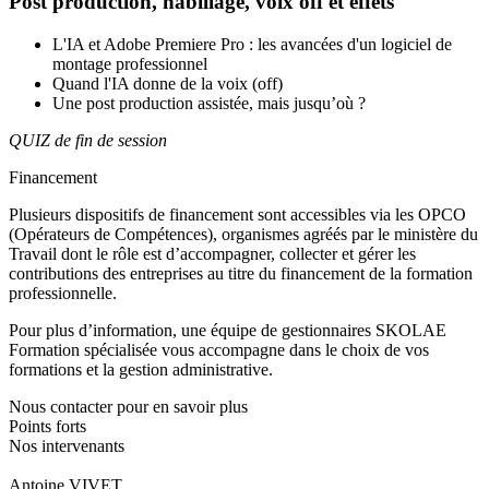
Post production, habillage, voix off et effets
L'IA et Adobe Premiere Pro : les avancées d'un logiciel de
montage professionnel
Quand l'IA donne de la voix (off)
Une post production assistée, mais jusqu’où ?
QUIZ de fin de session
Financement
Plusieurs dispositifs de financement sont accessibles via les OPCO
(Opérateurs de Compétences), organismes agréés par le ministère du
Travail dont le rôle est d’accompagner, collecter et gérer les
contributions des entreprises au titre du financement de la formation
professionnelle.
Pour plus d’information, une équipe de gestionnaires SKOLAE
Formation spécialisée vous accompagne dans le choix de vos
formations et la gestion administrative.
Nous contacter pour en savoir plus
Points forts
Nos intervenants
Antoine VIVET