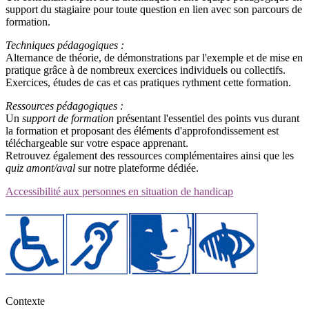
support du stagiaire pour toute question en lien avec son parcours de
formation.
Techniques pédagogiques :
Alternance de théorie, de démonstrations par l'exemple et de mise en
pratique grâce à de nombreux exercices individuels ou collectifs.
Exercices, études de cas et cas pratiques rythment cette formation.
Ressources pédagogiques :
Un
support de formation
présentant l'essentiel des points vus durant
la formation et proposant des éléments d'approfondissement est
téléchargeable sur votre espace apprenant.
Retrouvez également des ressources complémentaires ainsi que les
quiz amont/aval
sur notre plateforme dédiée.
Accessibilité aux personnes en situation de handicap
Contexte