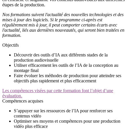
étapes de la production.
Nos formations suivent l'actualité des nouvelles technologies et des
mises à jour des logiciels. Si le programme ci-après est
régulièrement mis à jour, il peut comporter certains écarts avec
l'actualité, liés aux dernières nouveautés, qui seront bien traitées en
formation.
Objectifs
Découvrir des outils d’IA aux différents stades de la
production audiovisuelle
Utiliser efficacement les outils de l’IA de la conception au
montage final
Faire évoluer les méthodes de production pour atteindre ses
objectifs plus rapidement et plus efficacement
Les compétences visées par cette formation font l’objet d’une
évaluation.
Compétences acquises
S’appuyer sur les ressources de l’IA pour renforcer ses
contenus vidéo
Optimiser ses moyens et compétences pour une production
vidéo plus efficace