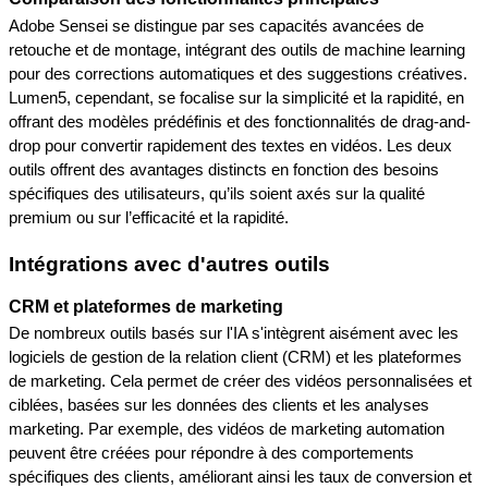
Adobe Sensei se distingue par ses capacités avancées de 
retouche et de montage, intégrant des outils de machine learning 
pour des corrections automatiques et des suggestions créatives. 
Lumen5, cependant, se focalise sur la simplicité et la rapidité, en 
offrant des modèles prédéfinis et des fonctionnalités de drag-and-
drop pour convertir rapidement des textes en vidéos. Les deux 
outils offrent des avantages distincts en fonction des besoins 
spécifiques des utilisateurs, qu’ils soient axés sur la qualité 
premium ou sur l’efficacité et la rapidité.
Intégrations avec d'autres outils
CRM et plateformes de marketing
De nombreux outils basés sur l'IA s'intègrent aisément avec les 
logiciels de gestion de la relation client (CRM) et les plateformes 
de marketing. Cela permet de créer des vidéos personnalisées et 
ciblées, basées sur les données des clients et les analyses 
marketing. Par exemple, des vidéos de marketing automation 
peuvent être créées pour répondre à des comportements 
spécifiques des clients, améliorant ainsi les taux de conversion et 