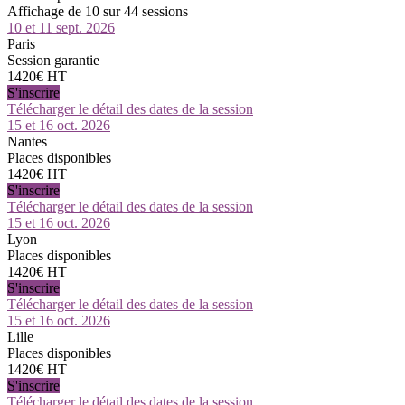
Affichage de 10 sur 44 sessions
10 et 11 sept. 2026
Paris
Session garantie
1420€ HT
S'inscrire
Télécharger le détail des dates de la session
15 et 16 oct. 2026
Nantes
Places disponibles
1420€ HT
S'inscrire
Télécharger le détail des dates de la session
15 et 16 oct. 2026
Lyon
Places disponibles
1420€ HT
S'inscrire
Télécharger le détail des dates de la session
15 et 16 oct. 2026
Lille
Places disponibles
1420€ HT
S'inscrire
Télécharger le détail des dates de la session