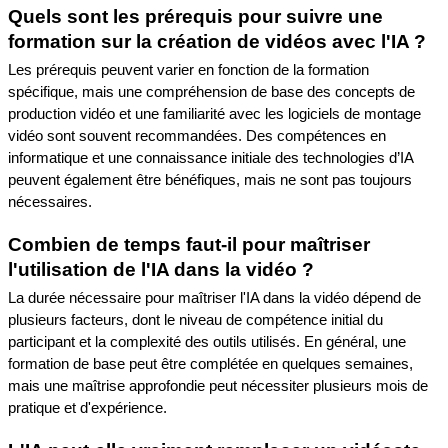
Quels sont les prérequis pour suivre une 
formation sur la création de vidéos avec l'IA ?
Les prérequis peuvent varier en fonction de la formation 
spécifique, mais une compréhension de base des concepts de 
production vidéo et une familiarité avec les logiciels de montage 
vidéo sont souvent recommandées. Des compétences en 
informatique et une connaissance initiale des technologies d’IA 
peuvent également être bénéfiques, mais ne sont pas toujours 
nécessaires.
Combien de temps faut-il pour maîtriser 
l'utilisation de l'IA dans la vidéo ?
La durée nécessaire pour maîtriser l'IA dans la vidéo dépend de 
plusieurs facteurs, dont le niveau de compétence initial du 
participant et la complexité des outils utilisés. En général, une 
formation de base peut être complétée en quelques semaines, 
mais une maîtrise approfondie peut nécessiter plusieurs mois de 
pratique et d'expérience.