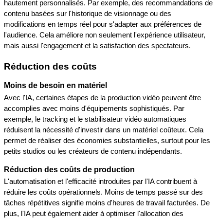
hautement personnalisés. Par exemple, des recommandations de 
contenu basées sur l'historique de visionnage ou des 
modifications en temps réel pour s'adapter aux préférences de 
l'audience. Cela améliore non seulement l'expérience utilisateur, 
mais aussi l'engagement et la satisfaction des spectateurs.
Réduction des coûts
Moins de besoin en matériel
Avec l'IA, certaines étapes de la production vidéo peuvent être 
accomplies avec moins d'équipements sophistiqués. Par 
exemple, le tracking et le stabilisateur vidéo automatiques 
réduisent la nécessité d'investir dans un matériel coûteux. Cela 
permet de réaliser des économies substantielles, surtout pour les 
petits studios ou les créateurs de contenu indépendants.
Réduction des coûts de production
L'automatisation et l'efficacité introduites par l'IA contribuent à 
réduire les coûts opérationnels. Moins de temps passé sur des 
tâches répétitives signifie moins d'heures de travail facturées. De 
plus, l'IA peut également aider à optimiser l'allocation des 