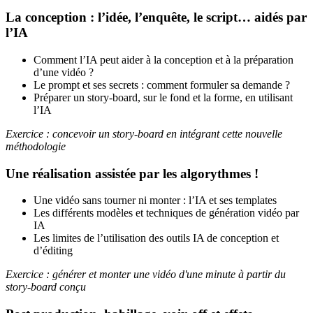
La conception : l’idée, l’enquête, le script… aidés par
l’IA
Comment l’IA peut aider à la conception et à la préparation
d’une vidéo ?
Le prompt et ses secrets : comment formuler sa demande ?
Préparer un story-board, sur le fond et la forme, en utilisant
l’IA
Exercice : concevoir un story-board en intégrant cette nouvelle
méthodologie
Une réalisation assistée par les algorythmes !
Une vidéo sans tourner ni monter : l’IA et ses templates
Les différents modèles et techniques de génération vidéo par
IA
Les limites de l’utilisation des outils IA de conception et
d’éditing
Exercice : générer et monter une vidéo d'une minute à partir du
story-board conçu