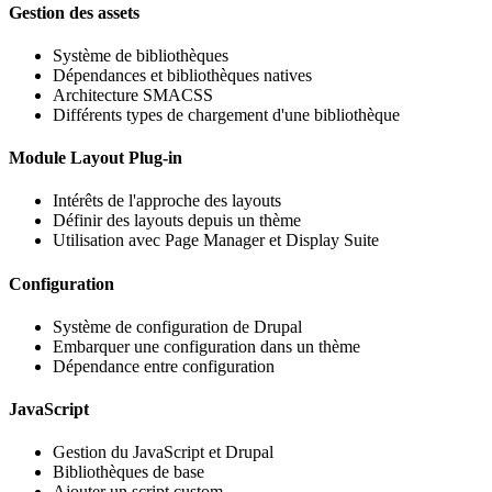
Gestion des assets
Système de bibliothèques
Dépendances et bibliothèques natives
Architecture SMACSS
Différents types de chargement d'une bibliothèque
Module Layout Plug-in
Intérêts de l'approche des layouts
Définir des layouts depuis un thème
Utilisation avec Page Manager et Display Suite
Configuration
Système de configuration de Drupal
Embarquer une configuration dans un thème
Dépendance entre configuration
JavaScript
Gestion du JavaScript et Drupal
Bibliothèques de base
Ajouter un script custom