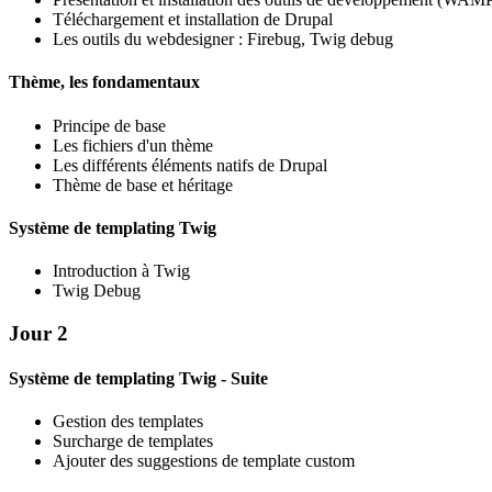
Téléchargement et installation de Drupal
Les outils du webdesigner : Firebug, Twig debug
Thème, les fondamentaux
Principe de base
Les fichiers d'un thème
Les différents éléments natifs de Drupal
Thème de base et héritage
Système de templating Twig
Introduction à Twig
Twig Debug
Jour 2
Système de templating Twig - Suite
Gestion des templates
Surcharge de templates
Ajouter des suggestions de template custom