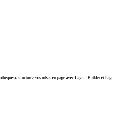
othèques), structurez vos mises en page avec Layout Builder et Page