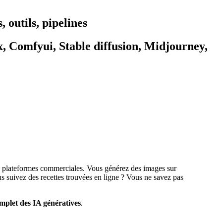
 outils, pipelines
x, Comfyui, Stable diffusion, Midjourney,
les plateformes commerciales. Vous générez des images sur
 suivez des recettes trouvées en ligne ? Vous ne savez pas
mplet des IA génératives
.