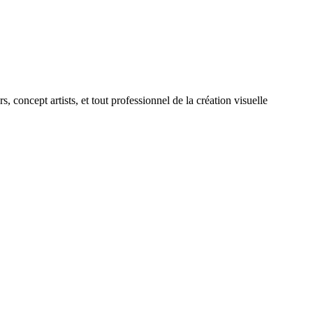
 concept artists, et tout professionnel de la création visuelle