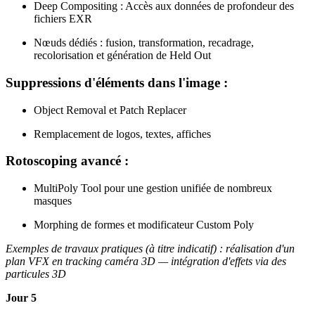
Deep Compositing : Accès aux données de profondeur des
fichiers EXR
Nœuds dédiés : fusion, transformation, recadrage,
recolorisation et génération de Held Out
Suppressions d'éléments dans l'image :
Object Removal et Patch Replacer
Remplacement de logos, textes, affiches
Rotoscoping avancé :
MultiPoly Tool pour une gestion unifiée de nombreux
masques
Morphing de formes et modificateur Custom Poly
Exemples de travaux pratiques (à titre indicatif) : réalisation d'un
plan VFX en tracking caméra 3D — intégration d'effets via des
particules 3D
Jour 5