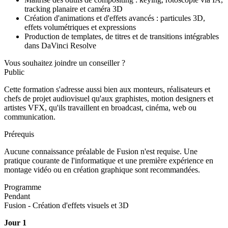
tracking planaire et caméra 3D
Création d'animations et d'effets avancés : particules 3D,
effets volumétriques et expressions
Production de templates, de titres et de transitions intégrables
dans DaVinci Resolve
Vous souhaitez joindre un conseiller ?
Public
Cette formation s'adresse aussi bien aux monteurs, réalisateurs et
chefs de projet audiovisuel qu'aux graphistes, motion designers et
artistes VFX, qu'ils travaillent en broadcast, cinéma, web ou
communication.
Prérequis
Aucune connaissance préalable de Fusion n'est requise. Une
pratique courante de l'informatique et une première expérience en
montage vidéo ou en création graphique sont recommandées.
Programme
Pendant
Fusion - Création d'effets visuels et 3D
Jour 1