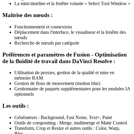
La mini-timeline et la fenêtre volante « Select Tool Window »
Maîtrise des nœuds :
Fonctionnement et connexions
Déplacement dans l'interface, le visualiseur et la fenêtre des
nœuds
Recherche de nœuds par catégorie
Préférences et paramètres de Fusion - Optimisation
de la fluidité de travail dans DaVinci Resolve :
Utilisation de proxies, gestion de la qualité et mise en
mémoire RAM
Gestion de flous de mouvement (motion blur)
Gestionnaire de paquets supplémentaires pour les modules IA
optionnels
Les outils :
Générateurs : Background, Fast Noise, Text+, Paint
Outils de compositing : Merge, multimerge et Matte Control
Transform, Crop et Resize et autres outils : Color, Warp,
Blur…