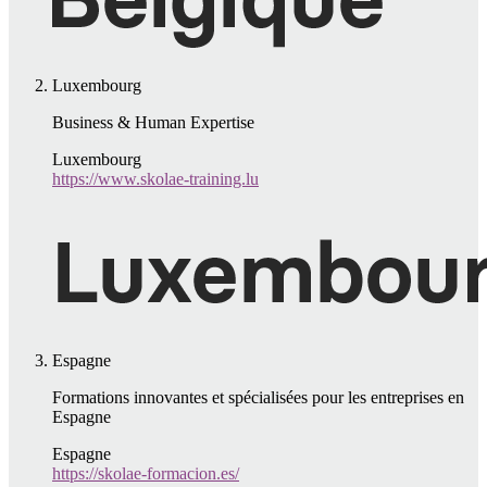
Luxembourg
Business & Human Expertise
Luxembourg
https://www.skolae-training.lu
Espagne
Formations innovantes et spécialisées pour les entreprises en
Espagne
Espagne
https://skolae-formacion.es/