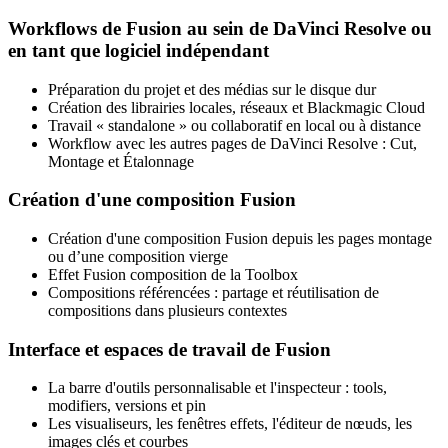
Workflows de Fusion au sein de DaVinci Resolve ou
en tant que logiciel indépendant
Préparation du projet et des médias sur le disque dur
Création des librairies locales, réseaux et Blackmagic Cloud
Travail « standalone » ou collaboratif en local ou à distance
Workflow avec les autres pages de DaVinci Resolve : Cut,
Montage et Étalonnage
Création d'une composition Fusion
Création d'une composition Fusion depuis les pages montage
ou d’une composition vierge
Effet Fusion composition de la Toolbox
Compositions référencées : partage et réutilisation de
compositions dans plusieurs contextes
Interface et espaces de travail de Fusion
La barre d'outils personnalisable et l'inspecteur : tools,
modifiers, versions et pin
Les visualiseurs, les fenêtres effets, l'éditeur de nœuds, les
images clés et courbes