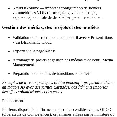
Nœud uVolume — import et configuration de fichiers
volumétriques VDB (fumées, feux, vapeur, nuages,
explosions), contrôle de densité, température et couleur
Gestion des médias, des projets et des modèles
Validation de films en mode collaboratif avec « Presentations
» du Blackmagic Cloud
Exports via la page Media
Archivage de projets et gestion des médias avec l'outil Media
Management
Préparation de modèles de transitions et d'effets
Exemples de travaux pratiques (à titre indicatif) : préparation d'une
animation 3D avec des formes extrudées, des éléments importés,
des effets volumétriques et des textes
Financement
Plusieurs dispositifs de financement sont accessibles via les OPCO
(Opérateurs de Compétences), organismes agréés par le ministère du