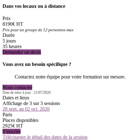
Dans vos locaux ou à distance
Prix
8190€ HT
Prix pour un groupe de 12 personnes max
Durée
5 jours
35 heures
Demander un devis
Vous avez un besoin spécifique ?
Contactez notre équipe pour votre formation sur mesure.
Nous contacter
Date de mise à jour : 21/07/2026
Dates et lieux
Affichage de 3 sur 3 sessions
28 sept. au 02 oct. 2026
Paris
Places disponibles
2925€ HT
S'inscrire
Télécharger le détail des dates de la session