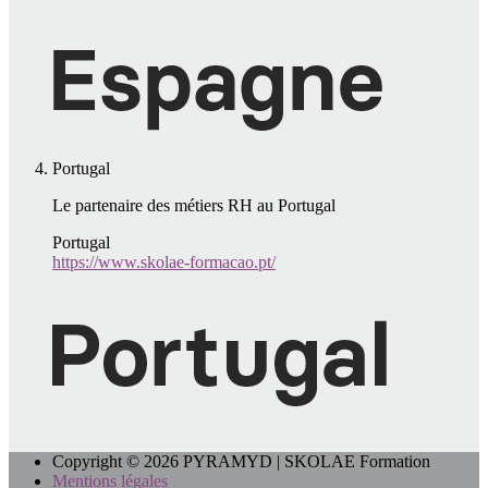
Portugal
Le partenaire des métiers RH au Portugal
Portugal
https://www.skolae-formacao.pt/
Copyright © 2026 PYRAMYD | SKOLAE Formation
Mentions légales