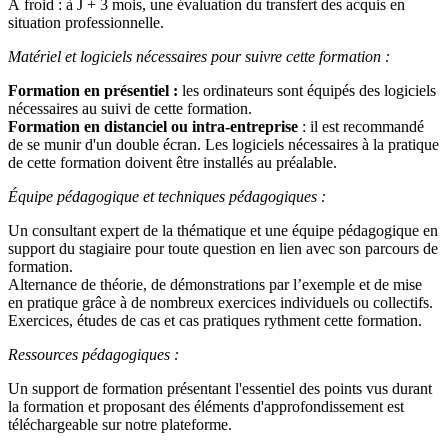
À froid : à J + 3 mois, une évaluation du transfert des acquis en
situation professionnelle.
Matériel et logiciels nécessaires pour suivre cette formation :
Formation en présentiel :
les ordinateurs sont équipés des logiciels
nécessaires au suivi de cette formation.
Formation en distanciel ou intra-entreprise
: il est recommandé
de se munir d'un double écran. Les logiciels nécessaires à la pratique
de cette formation doivent être installés au préalable.
Équipe pédagogique et techniques pédagogiques :
Un consultant expert de la thématique et une équipe pédagogique en
support du stagiaire pour toute question en lien avec son parcours de
formation.
Alternance de théorie, de démonstrations par l’exemple et de mise
en pratique grâce à de nombreux exercices individuels ou collectifs.
Exercices, études de cas et cas pratiques rythment cette formation.
Ressources pédagogiques :
Un support de formation présentant l'essentiel des points vus durant
la formation et proposant des éléments d'approfondissement est
téléchargeable sur notre plateforme.