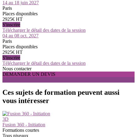
14 au 18 juin 2027
Paris
Places disponibles
2925€ HT
S'inscrire
Télécharger le détail des dates de la session
04 au 08 oct. 2027
Paris
Places disponibles
2925€ HT
S'inscrire
Télécharger le détail des dates de la session
Nous contacter
DEMANDER UN DEVIS
S'INSCRIRE
Ces sujets de formation peuvent aussi
vous intéresser
3D
Fusion 360 - Initiation
Formations courtes
Tous niveaux