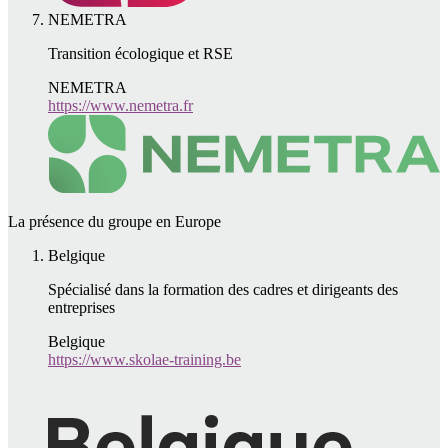
NEMETRA
Transition écologique et RSE
NEMETRA
https://www.nemetra.fr
La présence du groupe en Europe
Belgique
Spécialisé dans la formation des cadres et dirigeants des
entreprises
Belgique
https://www.skolae-training.be