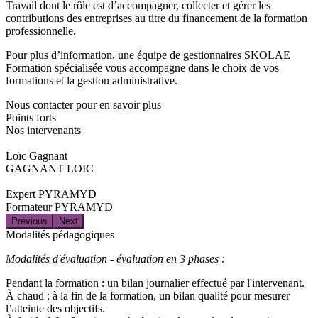
Travail dont le rôle est d’accompagner, collecter et gérer les
contributions des entreprises au titre du financement de la formation
professionnelle.
Pour plus d’information, une équipe de gestionnaires SKOLAE
Formation spécialisée vous accompagne dans le choix de vos
formations et la gestion administrative.
Nous contacter pour en savoir plus
Points forts
Nos intervenants
Loïc Gagnant
GAGNANT LOIC
Expert PYRAMYD
Formateur PYRAMYD
Previous
Next
Modalités pédagogiques
Modalités d'évaluation - évaluation en 3 phases :
Pendant la formation : un bilan journalier effectué par l'intervenant.
À chaud : à la fin de la formation, un bilan qualité pour mesurer
l’atteinte des objectifs.