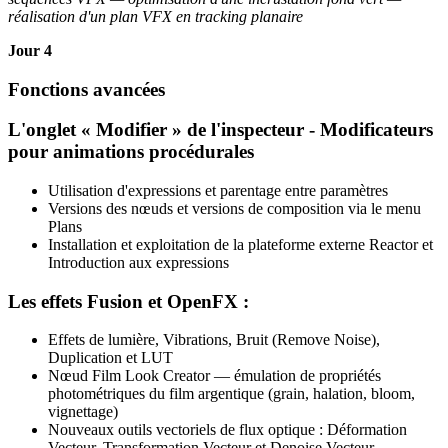
réalisation d'un plan VFX en tracking planaire
Jour 4
Fonctions avancées
L'onglet « Modifier » de l'inspecteur - Modificateurs
pour animations procédurales
Utilisation d'expressions et parentage entre paramètres
Versions des nœuds et versions de composition via le menu
Plans
Installation et exploitation de la plateforme externe Reactor et
Introduction aux expressions
Les effets Fusion et OpenFX :
Effets de lumière, Vibrations, Bruit (Remove Noise),
Duplication et LUT
Nœud Film Look Creator — émulation de propriétés
photométriques du film argentique (grain, halation, bloom,
vignettage)
Nouveaux outils vectoriels de flux optique : Déformation
Vecteur, Transformation Vecteur et Denoise Vecteur