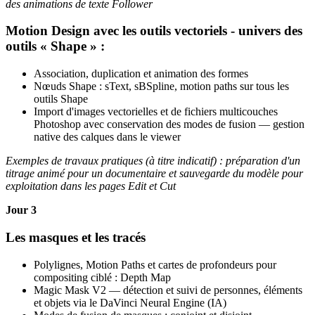
des animations de texte Follower
Motion Design avec les outils vectoriels - univers des
outils « Shape » :
Association, duplication et animation des formes
Nœuds Shape : sText, sBSpline, motion paths sur tous les
outils Shape
Import d'images vectorielles et de fichiers multicouches
Photoshop avec conservation des modes de fusion — gestion
native des calques dans le viewer
Exemples de travaux pratiques (à titre indicatif) : préparation d'un
titrage animé pour un documentaire et sauvegarde du modèle pour
exploitation dans les pages Edit et Cut
Jour 3
Les masques et les tracés
Polylignes, Motion Paths et cartes de profondeurs pour
compositing ciblé : Depth Map
Magic Mask V2 — détection et suivi de personnes, éléments
et objets via le DaVinci Neural Engine (IA)