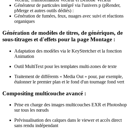
Générateur de particules intégré via l'univers p (pRender,
pMerge et autres outils dédiés) :
Génération de fumées, feux, nuages avec suivi et réactions
organiques
Génération de modèles de titres, de génériques, de
sous-titrages et d'effets pour la page Montage :
Adaptation des modèles via le KeyStretcher et la fonction
Animation
Outil MultiText pour les templates multi-zones de texte
Traitement de différents « Media Out » pour, par exemple,
étalonner le premier plan et le fond d'un tournage fond vert
Compositing multicouche avancé :
Prise en charge des images multicouches EXR et Photoshop
sur tous les nœuds
Prévisualisation des calques dans le viewer et accès direct
sans rendu indépendant