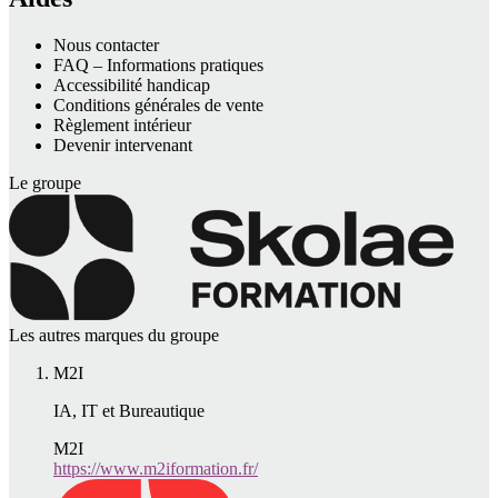
Nous contacter
FAQ – Informations pratiques
Accessibilité handicap
Conditions générales de vente
Règlement intérieur
Devenir intervenant
Le groupe
Les autres marques du groupe
M2I
IA, IT et Bureautique
M2I
https://www.m2iformation.fr/