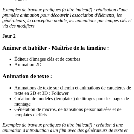
Exemples de travaux pratiques (à titre indicatif) : réalisation d'une
première animation pour découvrir l'association d'éléments, les
générateurs, la conception nodale, les animations par images clés et
via des modifiers
Jour 2
Animer et habiller - Maîtrise de la timeline :
Éditeur d'images clés et de courbes
Animation 2D
Animation de texte :
Animations de texte sur chemin et animations de caractères de
texte en 2D et 3D : Follower
Création de modèles (templates) de titrages pour les pages de
montage
Génération de macros, de transitions personnalisées et de
templates d'effets
Exemples de travaux pratiques (à titre indicatif) : création d'une
animation d'introduction d'un film avec des générateurs de texte et