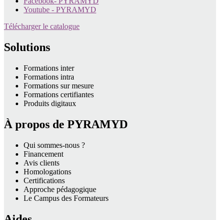
Facebook- PYRAMYD
Youtube - PYRAMYD
Télécharger le catalogue
Solutions
Formations inter
Formations intra
Formations sur mesure
Formations certifiantes
Produits digitaux
À propos de PYRAMYD
Qui sommes-nous ?
Financement
Avis clients
Homologations
Certifications
Approche pédagogique
Le Campus des Formateurs
Aides